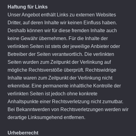
Haftung für Links
Unser Angebot enthält Links zu externen Websites
Dritter, auf deren Inhalte wir keinen Einfluss haben.
Deshalb können wir für diese fremden Inhalte auch
keine Gewähr übernehmen. Für die Inhalte der
verlinkten Seiten ist stets der jeweilige Anbieter oder
Betreiber der Seiten verantwortlich. Die verlinkten
Seiten wurden zum Zeitpunkt der Verlinkung auf
mögliche Rechtsverstöße überprüft. Rechtswidrige
Inhalte waren zum Zeitpunkt der Verlinkung nicht
erkennbar. Eine permanente inhaltliche Kontrolle der
verlinkten Seiten ist jedoch ohne konkrete
Anhaltspunkte einer Rechtsverletzung nicht zumutbar.
Bei Bekanntwerden von Rechtsverletzungen werden wir
derartige Linksumgehend entfernen.
Urheberrecht