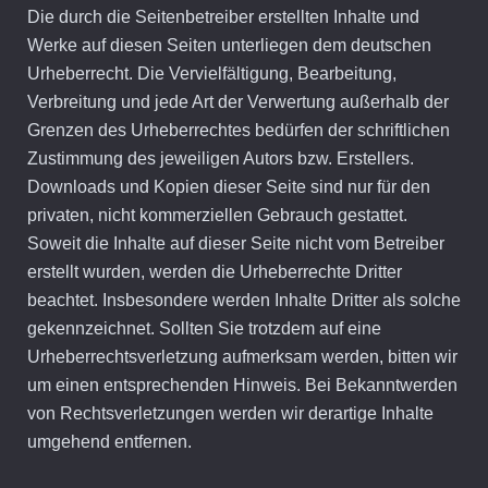
Die durch die Seitenbetreiber erstellten Inhalte und
Werke auf diesen Seiten unterliegen dem deutschen
Urheberrecht. Die Vervielfältigung, Bearbeitung,
Verbreitung und jede Art der Verwertung außerhalb der
Grenzen des Urheberrechtes bedürfen der schriftlichen
Zustimmung des jeweiligen Autors bzw. Erstellers.
Downloads und Kopien dieser Seite sind nur für den
privaten, nicht kommerziellen Gebrauch gestattet.
Soweit die Inhalte auf dieser Seite nicht vom Betreiber
erstellt wurden, werden die Urheberrechte Dritter
beachtet. Insbesondere werden Inhalte Dritter als solche
gekennzeichnet. Sollten Sie trotzdem auf eine
Urheberrechtsverletzung aufmerksam werden, bitten wir
um einen entsprechenden Hinweis. Bei Bekanntwerden
von Rechtsverletzungen werden wir derartige Inhalte
umgehend entfernen.