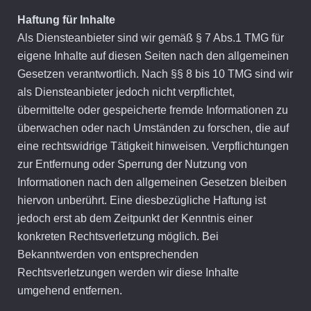
Haftung für Inhalte
Als Diensteanbieter sind wir gemäß § 7 Abs.1 TMG für
eigene Inhalte auf diesen Seiten nach den allgemeinen
Gesetzen verantwortlich. Nach §§ 8 bis 10 TMG sind wir
als Diensteanbieter jedoch nicht verpflichtet,
übermittelte oder gespeicherte fremde Informationen zu
überwachen oder nach Umständen zu forschen, die auf
eine rechtswidrige Tätigkeit hinweisen. Verpflichtungen
zur Entfernung oder Sperrung der Nutzung von
Informationen nach den allgemeinen Gesetzen bleiben
hiervon unberührt. Eine diesbezügliche Haftung ist
jedoch erst ab dem Zeitpunkt der Kenntnis einer
konkreten Rechtsverletzung möglich. Bei
Bekanntwerden von entsprechenden
Rechtsverletzungen werden wir diese Inhalte
umgehend entfernen.