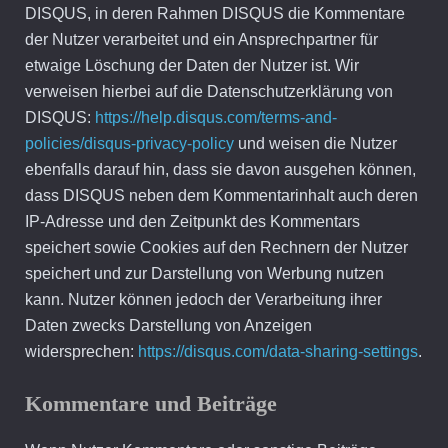
DISQUS, in deren Rahmen DISQUS die Kommentare
der Nutzer verarbeitet und ein Ansprechpartner für
etwaige Löschung der Daten der Nutzer ist. Wir
verweisen hierbei auf die Datenschutzerklärung von
DISQUS:
https://help.disqus.com/terms-and-
policies/disqus-privacy-policy
und weisen die Nutzer
ebenfalls darauf hin, dass sie davon ausgehen können,
dass DISQUS neben dem Kommentarinhalt auch deren
IP-Adresse und den Zeitpunkt des Kommentars
speichert sowie Cookies auf den Rechnern der Nutzer
speichert und zur Darstellung von Werbung nutzen
kann. Nutzer können jedoch der Verarbeitung ihrer
Daten zwecks Darstellung von Anzeigen
widersprechen:
https://disqus.com/data-sharing-settings
.
Kommentare und Beiträge