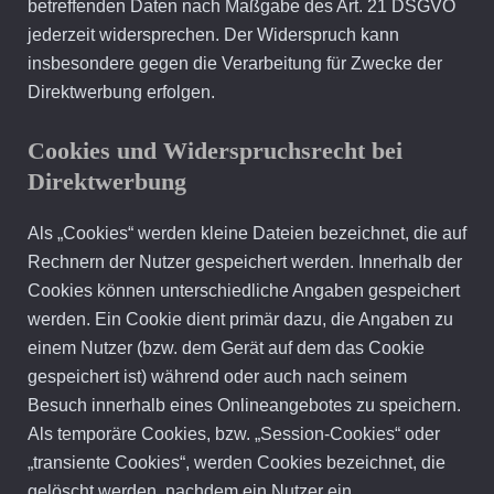
betreffenden Daten nach Maßgabe des Art. 21 DSGVO
jederzeit widersprechen. Der Widerspruch kann
insbesondere gegen die Verarbeitung für Zwecke der
Direktwerbung erfolgen.
Cookies und Widerspruchsrecht bei
Direktwerbung
Als „Cookies“ werden kleine Dateien bezeichnet, die auf
Rechnern der Nutzer gespeichert werden. Innerhalb der
Cookies können unterschiedliche Angaben gespeichert
werden. Ein Cookie dient primär dazu, die Angaben zu
einem Nutzer (bzw. dem Gerät auf dem das Cookie
gespeichert ist) während oder auch nach seinem
Besuch innerhalb eines Onlineangebotes zu speichern.
Als temporäre Cookies, bzw. „Session-Cookies“ oder
„transiente Cookies“, werden Cookies bezeichnet, die
gelöscht werden, nachdem ein Nutzer ein