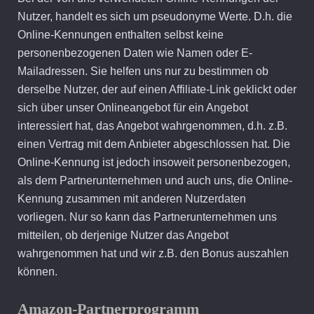
Nutzer, handelt es sich um pseudonyme Werte. D.h. die
Online-Kennungen enthalten selbst keine
personenbezogenen Daten wie Namen oder E-
Mailadressen. Sie helfen uns nur zu bestimmen ob
derselbe Nutzer, der auf einen Affiliate-Link geklickt oder
sich über unser Onlineangebot für ein Angebot
interessiert hat, das Angebot wahrgenommen, d.h. z.B.
einen Vertrag mit dem Anbieter abgeschlossen hat. Die
Online-Kennung ist jedoch insoweit personenbezogen,
als dem Partnerunternehmen und auch uns, die Online-
Kennung zusammen mit anderen Nutzerdaten
vorliegen. Nur so kann das Partnerunternehmen uns
mitteilen, ob derjenige Nutzer das Angebot
wahrgenommen hat und wir z.B. den Bonus auszahlen
können.
Amazon-Partnerprogramm