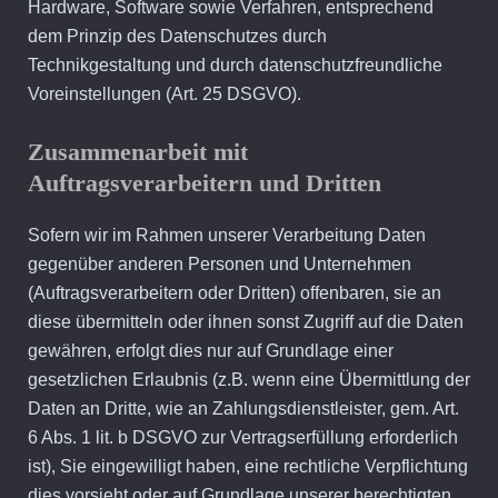
Hardware, Software sowie Verfahren, entsprechend
dem Prinzip des Datenschutzes durch
Technikgestaltung und durch datenschutzfreundliche
Voreinstellungen (Art. 25 DSGVO).
Zusammenarbeit mit
Auftragsverarbeitern und Dritten
Sofern wir im Rahmen unserer Verarbeitung Daten
gegenüber anderen Personen und Unternehmen
(Auftragsverarbeitern oder Dritten) offenbaren, sie an
diese übermitteln oder ihnen sonst Zugriff auf die Daten
gewähren, erfolgt dies nur auf Grundlage einer
gesetzlichen Erlaubnis (z.B. wenn eine Übermittlung der
Daten an Dritte, wie an Zahlungsdienstleister, gem. Art.
6 Abs. 1 lit. b DSGVO zur Vertragserfüllung erforderlich
ist), Sie eingewilligt haben, eine rechtliche Verpflichtung
dies vorsieht oder auf Grundlage unserer berechtigten