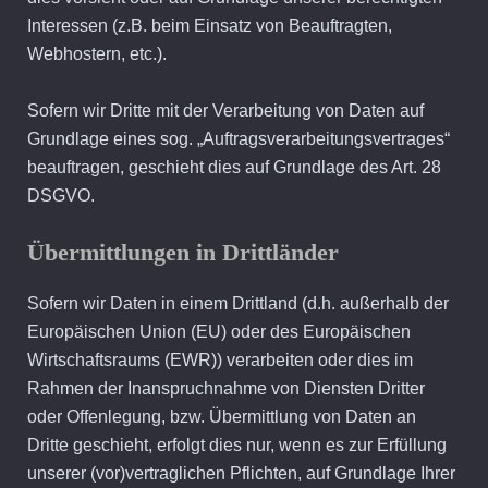
Interessen (z.B. beim Einsatz von Beauftragten,
Webhostern, etc.).
Sofern wir Dritte mit der Verarbeitung von Daten auf
Grundlage eines sog. „Auftragsverarbeitungsvertrages“
beauftragen, geschieht dies auf Grundlage des Art. 28
DSGVO.
Übermittlungen in Drittländer
Sofern wir Daten in einem Drittland (d.h. außerhalb der
Europäischen Union (EU) oder des Europäischen
Wirtschaftsraums (EWR)) verarbeiten oder dies im
Rahmen der Inanspruchnahme von Diensten Dritter
oder Offenlegung, bzw. Übermittlung von Daten an
Dritte geschieht, erfolgt dies nur, wenn es zur Erfüllung
unserer (vor)vertraglichen Pflichten, auf Grundlage Ihrer