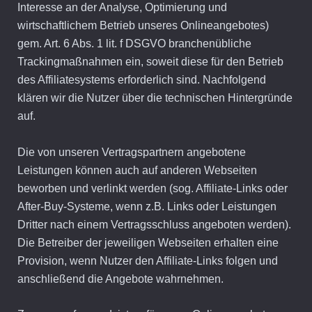
Interesse an der Analyse, Optimierung und
wirtschaftlichem Betrieb unseres Onlineangebotes)
gem. Art. 6 Abs. 1 lit. f DSGVO branchenübliche
Trackingmaßnahmen ein, soweit diese für den Betrieb
des Affiliatesystems erforderlich sind. Nachfolgend
klären wir die Nutzer über die technischen Hintergründe
auf.
Die von unseren Vertragspartnern angebotene
Leistungen können auch auf anderen Webseiten
beworben und verlinkt werden (sog. Affiliate-Links oder
After-Buy-Systeme, wenn z.B. Links oder Leistungen
Dritter nach einem Vertragsschluss angeboten werden).
Die Betreiber der jeweiligen Webseiten erhalten eine
Provision, wenn Nutzer den Affiliate-Links folgen und
anschließend die Angebote wahrnehmen.