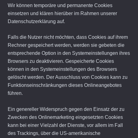
Wir können temporäre und permanente Cookies
einsetzen und klären hierüber im Rahmen unserer
Datenschutzerklärung auf.
Falls die Nutzer nicht möchten, dass Cookies auf ihrem
Rechner gespeichert werden, werden sie gebeten die
entsprechende Option in den Systemeinstellungen ihres
Browsers zu deaktivieren. Gespeicherte Cookies
können in den Systemeinstellungen des Browsers
gelöscht werden. Der Ausschluss von Cookies kann zu
Funktionseinschränkungen dieses Onlineangebotes
führen.
Ein genereller Widerspruch gegen den Einsatz der zu
Zwecken des Onlinemarketing eingesetzten Cookies
kann bei einer Vielzahl der Dienste, vor allem im Fall
des Trackings, über die US-amerikanische