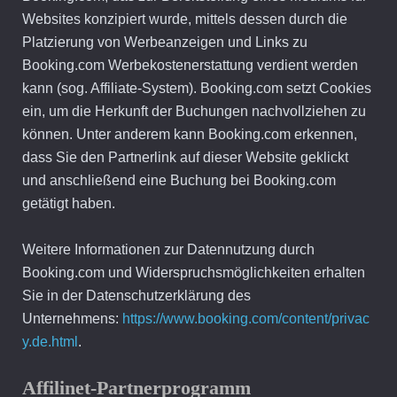
Websites konzipiert wurde, mittels dessen durch die
Platzierung von Werbeanzeigen und Links zu
Booking.com Werbekostenerstattung verdient werden
kann (sog. Affiliate-System). Booking.com setzt Cookies
ein, um die Herkunft der Buchungen nachvollziehen zu
können. Unter anderem kann Booking.com erkennen,
dass Sie den Partnerlink auf dieser Website geklickt
und anschließend eine Buchung bei Booking.com
getätigt haben.
Weitere Informationen zur Datennutzung durch
Booking.com und Widerspruchsmöglichkeiten erhalten
Sie in der Datenschutzerklärung des
Unternehmens:
https://www.booking.com/content/privac
y.de.html
.
Affilinet-Partnerprogramm