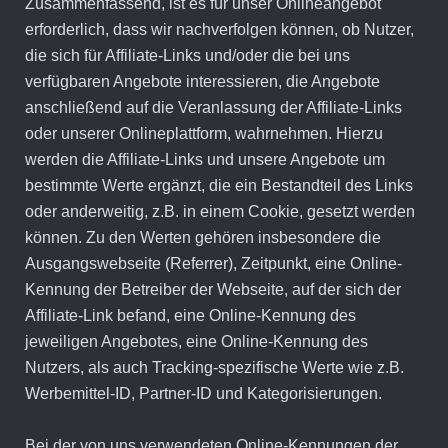
Zusammenfassend, ist es für unser Onlineangebot
erforderlich, dass wir nachverfolgen können, ob Nutzer,
die sich für Affiliate-Links und/oder die bei uns
verfügbaren Angebote interessieren, die Angebote
anschließend auf die Veranlassung der Affiliate-Links
oder unserer Onlineplattform, wahrnehmen. Hierzu
werden die Affiliate-Links und unsere Angebote um
bestimmte Werte ergänzt, die ein Bestandteil des Links
oder anderweitig, z.B. in einem Cookie, gesetzt werden
können. Zu den Werten gehören insbesondere die
Ausgangswebseite (Referrer), Zeitpunkt, eine Online-
Kennung der Betreiber der Webseite, auf der sich der
Affiliate-Link befand, eine Online-Kennung des
jeweiligen Angebotes, eine Online-Kennung des
Nutzers, als auch Tracking-spezifische Werte wie z.B.
Werbemittel-ID, Partner-ID und Kategorisierungen.
Bei der von uns verwendeten Online-Kennungen der