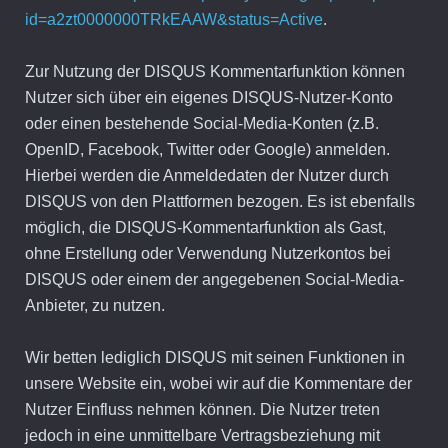
id=a2zt0000000TRkEAAW&status=Active
.
Zur Nutzung der DISQUS Kommentarfunktion können
Nutzer sich über ein eigenes DISQUS-Nutzer-Konto
oder einen bestehende Social-Media-Konten (z.B.
OpenID, Facebook, Twitter oder Google) anmelden.
Hierbei werden die Anmeldedaten der Nutzer durch
DISQUS von den Plattformen bezogen. Es ist ebenfalls
möglich, die DISQUS-Kommentarfunktion als Gast,
ohne Erstellung oder Verwendung Nutzerkontos bei
DISQUS oder einem der angegebenen Social-Media-
Anbieter, zu nutzen.
Wir betten lediglich DISQUS mit seinen Funktionen in
unsere Website ein, wobei wir auf die Kommentare der
Nutzer Einfluss nehmen können. Die Nutzer treten
jedoch in eine unmittelbare Vertragsbeziehung mit