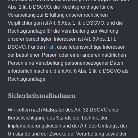
Abs. 1 lit. b DSGVO, die Rechtsgrundlage für die
Verarbeitung zur Erfüllung unserer rechtlichen
Verpflichtungen ist Art. 6 Abs. 1 lit. c DSGVO, und die
Rechtsgrundlage für die Verarbeitung zur Wahrung
unserer berechtigten Interessen ist Art. 6 Abs. 1 lit. f
DSGVO. Für den
Fall
, dass lebenswichtige Interessen
der betroffenen Person oder einer anderen natürlichen
Person eine Verarbeitung personenbezogener Daten
erforderlich machen, dient Art. 6 Abs. 1 lit. d DSGVO als
Rechtsgrundlage.
Sicherheitsmaßnahmen
Wir treffen nach Maßgabe des Art. 32 DSGVO unter
Berücksichtigung des Stands der Technik, der
Implementierungskosten und der Art, des Umfangs, der
Umstände und der Zwecke der Verarbeitung sowie der