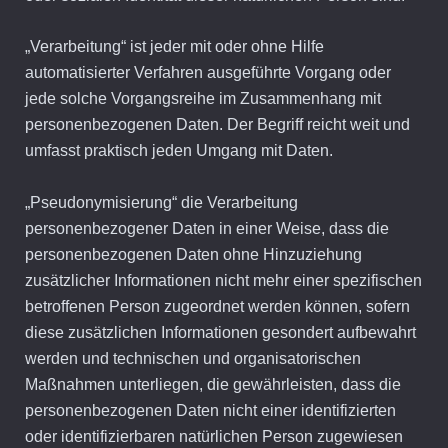
„Verarbeitung“ ist jeder mit oder ohne Hilfe
automatisierter Verfahren ausgeführte Vorgang oder
jede solche Vorgangsreihe im Zusammenhang mit
personenbezogenen Daten. Der Begriff reicht weit und
umfasst praktisch jeden Umgang mit Daten.
„Pseudonymisierung“ die Verarbeitung
personenbezogener Daten in einer Weise, dass die
personenbezogenen Daten ohne Hinzuziehung
zusätzlicher Informationen nicht mehr einer spezifischen
betroffenen Person zugeordnet werden können, sofern
diese zusätzlichen Informationen gesondert aufbewahrt
werden und technischen und organisatorischen
Maßnahmen unterliegen, die gewährleisten, dass die
personenbezogenen Daten nicht einer identifizierten
oder identifizierbaren natürlichen Person zugewiesen