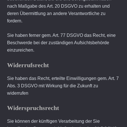
nach Maßgabe des Art. 20 DSGVO zu erhalten und
deren Übermittlung an andere Verantwortliche zu
fordern.
Sie haben ferner gem. Art. 77 DSGVO das Recht, eine
Beschwerde bei der zuständigen Aufsichtsbehörde
einzureichen.
Widerrufsrecht
Sie haben das Recht, erteilte Einwilligungen gem. Art. 7
Abs. 3 DSGVO mit Wirkung für die Zukunft zu
widerrufen
Widerspruchsrecht
Sie können der künftigen Verarbeitung der Sie