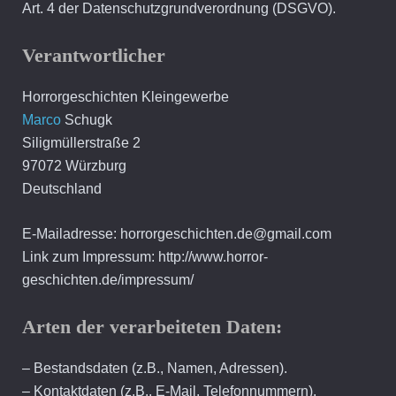
Art. 4 der Datenschutzgrundverordnung (DSGVO).
Verantwortlicher
Horrorgeschichten Kleingewerbe
Marco
Schugk
Siligmüllerstraße 2
97072 Würzburg
Deutschland
E-Mailadresse: horrorgeschichten.de@gmail.com
Link zum Impressum: http://www.horror-
geschichten.de/impressum/
Arten der verarbeiteten Daten:
– Bestandsdaten (z.B., Namen, Adressen).
– Kontaktdaten (z.B., E-Mail, Telefonnummern).