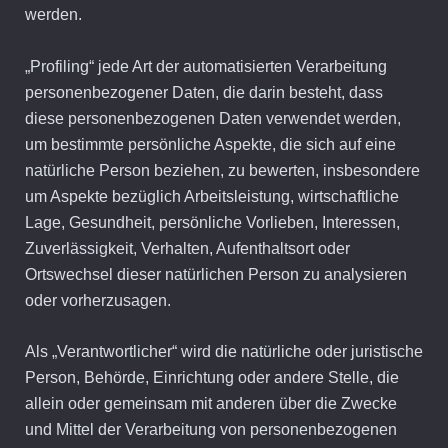
werden.
„Profiling“ jede Art der automatisierten Verarbeitung
personenbezogener Daten, die darin besteht, dass
diese personenbezogenen Daten verwendet werden,
um bestimmte persönliche Aspekte, die sich auf eine
natürliche Person beziehen, zu bewerten, insbesondere
um Aspekte bezüglich Arbeitsleistung, wirtschaftliche
Lage, Gesundheit, persönliche Vorlieben, Interessen,
Zuverlässigkeit, Verhalten, Aufenthaltsort oder
Ortswechsel dieser natürlichen Person zu analysieren
oder vorherzusagen.
Als „Verantwortlicher“ wird die natürliche oder juristische
Person, Behörde, Einrichtung oder andere Stelle, die
allein oder gemeinsam mit anderen über die Zwecke
und Mittel der Verarbeitung von personenbezogenen