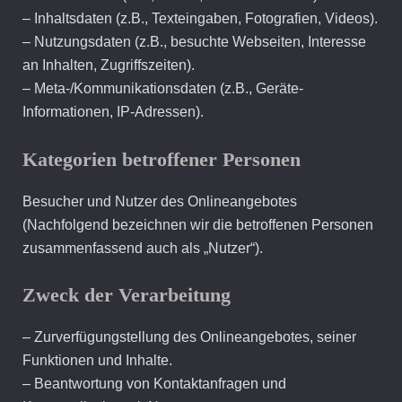
– Inhaltsdaten (z.B., Texteingaben, Fotografien, Videos).
– Nutzungsdaten (z.B., besuchte Webseiten, Interesse
an Inhalten, Zugriffszeiten).
– Meta-/Kommunikationsdaten (z.B., Geräte-
Informationen, IP-Adressen).
Kategorien betroffener Personen
Besucher und Nutzer des Onlineangebotes
(Nachfolgend bezeichnen wir die betroffenen Personen
zusammenfassend auch als „Nutzer“).
Zweck der Verarbeitung
– Zurverfügungstellung des Onlineangebotes, seiner
Funktionen und Inhalte.
– Beantwortung von Kontaktanfragen und