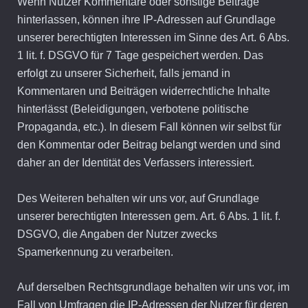
Wenn Nutzer Kommentare oder sonstige Beiträge
hinterlassen, können ihre IP-Adressen auf Grundlage
unserer berechtigten Interessen im Sinne des Art. 6 Abs.
1 lit. f. DSGVO für 7 Tage gespeichert werden. Das
erfolgt zu unserer Sicherheit, falls jemand in
Kommentaren und Beiträgen widerrechtliche Inhalte
hinterlässt (Beleidigungen, verbotene politische
Propaganda, etc.). In diesem Fall können wir selbst für
den Kommentar oder Beitrag belangt werden und sind
daher an der Identität des Verfassers interessiert.
Des Weiteren behalten wir uns vor, auf Grundlage
unserer berechtigten Interessen gem. Art. 6 Abs. 1 lit. f.
DSGVO, die Angaben der Nutzer zwecks
Spamerkennung zu verarbeiten.
Auf derselben Rechtsgrundlage behalten wir uns vor, im
Fall von Umfragen die IP-Adressen der Nutzer für deren