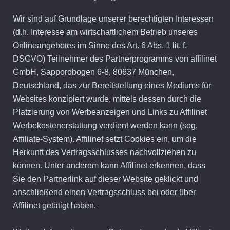
Wir sind auf Grundlage unserer berechtigten Interessen
(d.h. Interesse am wirtschaftlichem Betrieb unseres
Onlineangebotes im Sinne des Art. 6 Abs. 1 lit. f.
DSGVO) Teilnehmer des Partnerprogramms von affilinet
GmbH, Sapporobogen 6-8, 80637 München,
Deutschland, das zur Bereitstellung eines Mediums für
Websites konzipiert wurde, mittels dessen durch die
Platzierung von Werbeanzeigen und Links zu Affilinet
Werbekostenerstattung verdient werden kann (sog.
Affiliate-System). Affilinet setzt Cookies ein, um die
Herkunft des Vertragsschlusses nachvollziehen zu
können. Unter anderem kann Affilinet erkennen, dass
Sie den Partnerlink auf dieser Website geklickt und
anschließend einen Vertragsschluss bei oder über
Affilinet getätigt haben.