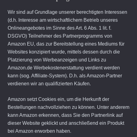
Wir sind auf Grundlage unserer berechtigten Interessen
(d.h. Interesse am wirtschaftlichem Betrieb unseres
Onlineangebotes im Sinne des Art. 6 Abs. 1 lit. f.
DSGVO) Teilnehmer des Partnerprogramms von
Amazon EU, das zur Bereitstellung eines Mediums für
Websites konzipiert wurde, mittels dessen durch die
Platzierung von Werbeanzeigen und Links zu
Amazon.de Werbekostenerstattung verdient werden
kann (sog. Affiliate-System). D.h. als Amazon-Partner
verdienen wir an qualifizierten Käufen.
Amazon setzt Cookies ein, um die Herkunft der
Bestellungen nachvollziehen zu können. Unter anderem
kann Amazon erkennen, dass Sie den Partnerlink auf
dieser Website geklickt und anschließend ein Produkt
bei Amazon erworben haben.