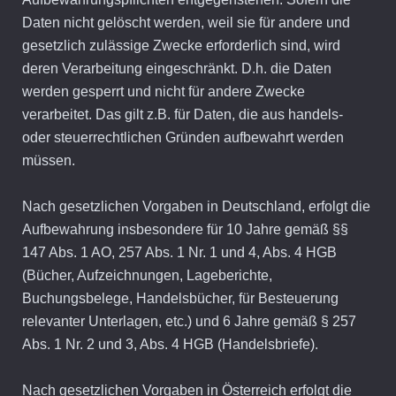
Daten nicht gelöscht werden, weil sie für andere und
gesetzlich zulässige Zwecke erforderlich sind, wird
deren Verarbeitung eingeschränkt. D.h. die Daten
werden gesperrt und nicht für andere Zwecke
verarbeitet. Das gilt z.B. für Daten, die aus handels-
oder steuerrechtlichen Gründen aufbewahrt werden
müssen.
Nach gesetzlichen Vorgaben in Deutschland, erfolgt die
Aufbewahrung insbesondere für 10 Jahre gemäß §§
147 Abs. 1 AO, 257 Abs. 1 Nr. 1 und 4, Abs. 4 HGB
(Bücher, Aufzeichnungen, Lageberichte,
Buchungsbelege, Handelsbücher, für Besteuerung
relevanter Unterlagen, etc.) und 6 Jahre gemäß § 257
Abs. 1 Nr. 2 und 3, Abs. 4 HGB (Handelsbriefe).
Nach gesetzlichen Vorgaben in Österreich erfolgt die