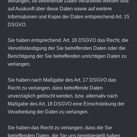
verlangen, ob betreffende Daten verarbeitet werden und
auf Auskunft über diese Daten sowie auf weitere
Informationen und Kopie der Daten entsprechend Art. 15
DSGVO.
Sie haben entsprechend. Art. 16 DSGVO das Recht, die
Vervollständigung der Sie betreffenden Daten oder die
Berichtigung der Sie betreffenden unrichtigen Daten zu
verlangen.
Sie haben nach Maßgabe des Art. 17 DSGVO das
Recht zu verlangen, dass betreffende Daten
unverzüglich gelöscht werden, bzw. alternativ nach
Maßgabe des Art. 18 DSGVO eine Einschränkung der
Verarbeitung der Daten zu verlangen.
Sie haben das Recht zu verlangen, dass die Sie
betreffenden Daten, die Sie uns bereitgestellt haben