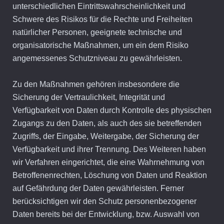
unterschiedlichen Eintrittswahrscheinlichkeit und
Schwere des Risikos für die Rechte und Freiheiten
natürlicher Personen, geeignete technische und
organisatorische Maßnahmen, um ein dem Risiko
angemessenes Schutzniveau zu gewährleisten.
Zu den Maßnahmen gehören insbesondere die
Sicherung der Vertraulichkeit, Integrität und
Verfügbarkeit von Daten durch Kontrolle des physischen
Zugangs zu den Daten, als auch des sie betreffenden
Zugriffs, der Eingabe, Weitergabe, der Sicherung der
Verfügbarkeit und ihrer Trennung. Des Weiteren haben
wir Verfahren eingerichtet, die eine Wahrnehmung von
Betroffenenrechten, Löschung von Daten und Reaktion
auf Gefährdung der Daten gewährleisten. Ferner
berücksichtigen wir den Schutz personenbezogener
Daten bereits bei der Entwicklung, bzw. Auswahl von