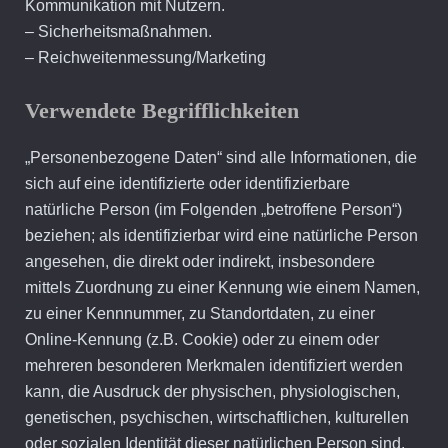
Kommunikation mit Nutzern.
– Sicherheitsmaßnahmen.
– Reichweitenmessung/Marketing
Verwendete Begrifflichkeiten
„Personenbezogene Daten“ sind alle Informationen, die
sich auf eine identifizierte oder identifizierbare
natürliche Person (im Folgenden „betroffene Person“)
beziehen; als identifizierbar wird eine natürliche Person
angesehen, die direkt oder indirekt, insbesondere
mittels Zuordnung zu einer Kennung wie einem Namen,
zu einer Kennnummer, zu Standortdaten, zu einer
Online-Kennung (z.B. Cookie) oder zu einem oder
mehreren besonderen Merkmalen identifiziert werden
kann, die Ausdruck der physischen, physiologischen,
genetischen, psychischen, wirtschaftlichen, kulturellen
oder sozialen Identität dieser natürlichen Person sind.