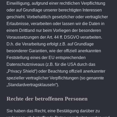
Einwilligung, aufgrund einer rechtlichen Verpflichtung
oder auf Grundlage unserer berechtigten Interessen
geschieht. Vorbehaltlich gesetzlicher oder vertraglicher
Erlaubnisse, verarbeiten oder lassen wir die Daten in
einem Drittland nur beim Vorliegen der besonderen
Voraussetzungen der Art. 44 ff. DSGVO verarbeiten.
D.h. die Verarbeitung erfolgt z.B. auf Grundlage
besonderer Garantien, wie der offiziell anerkannten
Feststellung eines der EU entsprechenden
Datenschutzniveaus (z.B. für die USA durch das
„Privacy Shield“) oder Beachtung offiziell anerkannter
spezieller vertraglicher Verpflichtungen (so genannte
„Standardvertragsklauseln“).
Rechte der betroffenen Personen
Sie haben das Recht, eine Bestätigung darüber zu