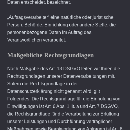
Daten entscheidet, bezeichnet.
„Auftragsverarbeiter“ eine natürliche oder juristische
Person, Behörde, Einrichtung oder andere Stelle, die
personenbezogene Daten im Auftrag des
Verantwortlichen verarbeitet.
Maßgebliche Rechtsgrundlagen
Nach Maßgabe des Art. 13 DSGVO teilen wir Ihnen die
Rechtsgrundlagen unserer Datenverarbeitungen mit.
Sofern die Rechtsgrundlage in der
Datenschutzerklärung nicht genannt wird, gilt
Folgendes: Die Rechtsgrundlage für die Einholung von
Einwilligungen ist Art. 6 Abs. 1 lit. a und Art. 7 DSGVO,
die Rechtsgrundlage für die Verarbeitung zur Erfüllung
unserer Leistungen und Durchführung vertraglicher
Maßnahmen sowie Beantwortung von Anfragen ist Art. 6