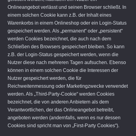
Onlineangebot verlässt und seinen Browser schließt. In
einem solchen Cookie kann z.B. der Inhalt eines
Warenkorbs in einem Onlineshop oder ein Login-Status
gespeichert werden. Als „permanent“ oder „persistent“
werden Cookies bezeichnet, die auch nach dem
Schließen des Browsers gespeichert bleiben. So kann
z.B. der Login-Status gespeichert werden, wenn die
Nutzer diese nach mehreren Tagen aufsuchen. Ebenso
können in einem solchen Cookie die Interessen der
Nutzer gespeichert werden, die für
Reichweitenmessung oder Marketingzwecke verwendet
werden. Als „Third-Party-Cookie“ werden Cookies
bezeichnet, die von anderen Anbietern als dem
Verantwortlichen, der das Onlineangebot betreibt,
angeboten werden (andernfalls, wenn es nur dessen
Cookies sind spricht man von „First-Party Cookies“).