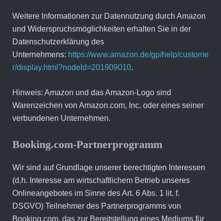
Weitere Informationen zur Datennutzung durch Amazon
und Widerspruchsmöglichkeiten erhalten Sie in der
Datenschutzerklärung des
Unternehmens:
https://www.amazon.de/gp/help/custome
r/display.html?nodeId=201909010
.
Hinweis: Amazon und das Amazon-Logo sind
Warenzeichen von Amazon.com, Inc. oder eines seiner
verbundenen Unternehmen.
Booking.com-Partnerprogramm
Wir sind auf Grundlage unserer berechtigten Interessen
(d.h. Interesse am wirtschaftlichem Betrieb unseres
Onlineangebotes im Sinne des Art. 6 Abs. 1 lit. f.
DSGVO) Teilnehmer des Partnerprogramms von
Booking.com, das zur Bereitstellung eines Mediums für