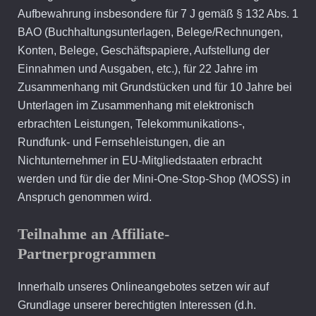
Aufbewahrung insbesondere für 7 J gemäß § 132 Abs. 1
BAO (Buchhaltungsunterlagen, Belege/Rechnungen,
Konten, Belege, Geschäftspapiere, Aufstellung der
Einnahmen und Ausgaben, etc.), für 22 Jahre im
Zusammenhang mit Grundstücken und für 10 Jahre bei
Unterlagen im Zusammenhang mit elektronisch
erbrachten Leistungen, Telekommunikations-,
Rundfunk- und Fernsehleistungen, die an
Nichtunternehmer in EU-Mitgliedstaaten erbracht
werden und für die der Mini-One-Stop-Shop (MOSS) in
Anspruch genommen wird.
Teilnahme an Affiliate-
Partnerprogrammen
Innerhalb unseres Onlineangebotes setzen wir auf
Grundlage unserer berechtigten Interessen (d.h.