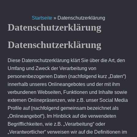
Zum
Inhalt
Startseite
»
Datenschutzerklärung
springen
Datenschutzerklärung
Datenschutzerklärung
Diese Datenschutzerklärung klärt Sie über die Art, den
Umfang und Zweck der Verarbeitung von
personenbezogenen Daten (nachfolgend kurz „Daten“)
innerhalb unseres Onlineangebotes und der mit ihm
verbundenen Webseiten, Funktionen und Inhalte sowie
externen Onlinepräsenzen, wie z.B. unser Social Media
Profile auf (nachfolgend gemeinsam bezeichnet als
„Onlineangebot“). Im Hinblick auf die verwendeten
Begrifflichkeiten, wie z.B. „Verarbeitung“ oder
„Verantwortlicher“ verweisen wir auf die Definitionen im