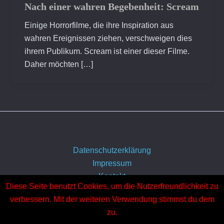
Nach einer wahren Begebenheit: Scream
Einige Horrorfilme, die ihre Inspiration aus
wahren Ereignissen ziehen, verschweigen dies
ihrem Publikum. Scream ist einer dieser Filme.
Daher möchten […]
Datenschutzerklärung
Impressum
Kontakt
Diese Seite benutzt Cookies, um die Nutzerfreundlichkeit zu
Über uns
verbessern. Mit der weiteren Verwendung stimmst du dem
zu.