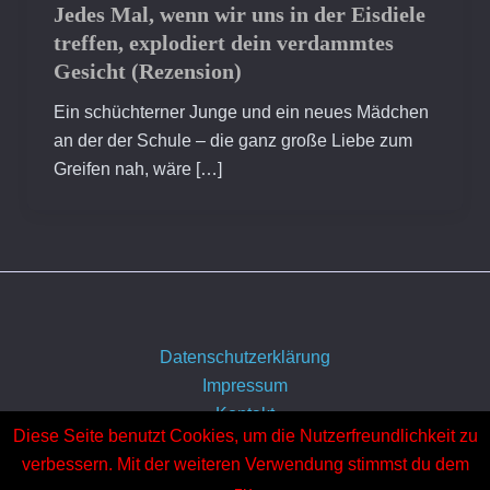
Jedes Mal, wenn wir uns in der Eisdiele
treffen, explodiert dein verdammtes
Gesicht (Rezension)
Ein schüchterner Junge und ein neues Mädchen
an der der Schule – die ganz große Liebe zum
Greifen nah, wäre […]
Datenschutzerklärung
Impressum
Kontakt
Diese Seite benutzt Cookies, um die Nutzerfreundlichkeit zu
Über uns
verbessern. Mit der weiteren Verwendung stimmst du dem