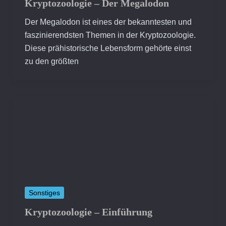
Kryptozoologie – Der Megalodon
Der Megalodon ist eines der bekanntesten und
faszinierendsten Themen in der Kryptozoologie.
Diese prähistorische Lebensform gehörte einst
zu den größten
Sonstiges
Kryptozoologie – Einführung