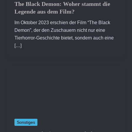
The Black Demon: Woher stammt die
Legende aus dem Film?
Im Oktober 2023 erschien der Film “The Black
Demon”, der den Zuschauern nicht nur eine
Tierhorror-Geschichte bietet, sondern auch eine
[…]
Sonstiges