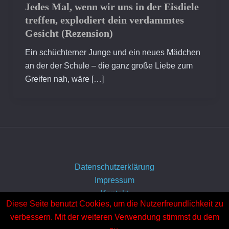
Jedes Mal, wenn wir uns in der Eisdiele
treffen, explodiert dein verdammtes
Gesicht (Rezension)
Ein schüchterner Junge und ein neues Mädchen
an der der Schule – die ganz große Liebe zum
Greifen nah, wäre […]
Datenschutzerklärung
Impressum
Kontakt
Diese Seite benutzt Cookies, um die Nutzerfreundlichkeit zu
Über uns
verbessern. Mit der weiteren Verwendung stimmst du dem