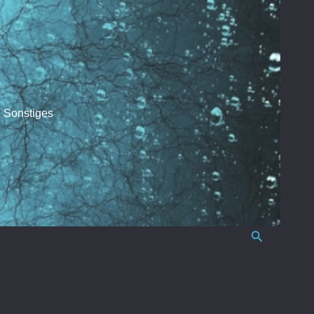
Sonstiges
Suchen