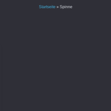
Startseite
»
Spinne