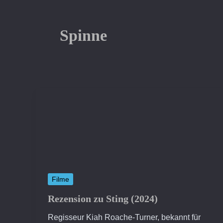
Spinne
Filme
Rezension zu Sting (2024)
Regisseur Kiah Roache-Turner, bekannt für