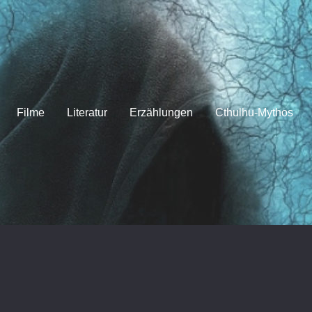
Filme
Literatur
Erzählungen
Cthulhu-Mythos