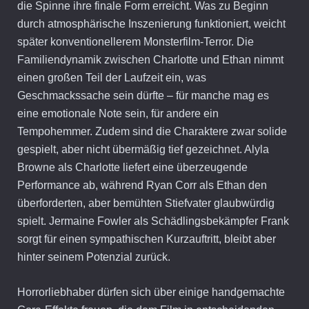
die Spinne ihre finale Form erreicht. Was zu Beginn
durch atmosphärische Inszenierung funktioniert, weicht
später konventionellerem Monsterfilm-Terror. Die
Familiendynamik zwischen Charlotte und Ethan nimmt
einen großen Teil der Laufzeit ein, was
Geschmackssache sein dürfte – für manche mag es
eine emotionale Note sein, für andere ein
Tempohemmer. Zudem sind die Charaktere zwar solide
gespielt, aber nicht übermäßig tief gezeichnet. Alyla
Browne als Charlotte liefert eine überzeugende
Performance ab, während Ryan Corr als Ethan den
überforderten, aber bemühten Stiefvater glaubwürdig
spielt. Jermaine Fowler als Schädlingsbekämpfer Frank
sorgt für einen sympathischen Kurzauftritt, bleibt aber
hinter seinem Potenzial zurück.
Horrorliebhaber dürfen sich über einige handgemachte