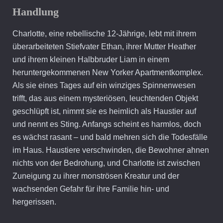
Handlung
Charlotte, eine rebellische 12-Jährige, lebt mit ihrem
überarbeiteten Stiefvater Ethan, ihrer Mutter Heather
und ihrem kleinen Halbbruder Liam in einem
heruntergekommenen New Yorker Apartmentkomplex.
Als sie eines Tages auf ein winziges Spinnenwesen
trifft, das aus einem mysteriösen, leuchtenden Objekt
geschlüpft ist, nimmt sie es heimlich als Haustier auf
und nennt es Sting. Anfangs scheint es harmlos, doch
es wächst rasant – und bald mehren sich die Todesfälle
im Haus. Haustiere verschwinden, die Bewohner ahnen
nichts von der Bedrohung, und Charlotte ist zwischen
Zuneigung zu ihrer monströsen Kreatur und der
wachsenden Gefahr für ihre Familie hin- und
hergerissen.