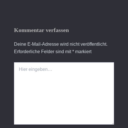
Kommentar verfassen
Deine E-Mail-Adresse wird nicht veröffentlicht.
Erforderliche Felder sind mit
*
markiert
Hier
eingeben…