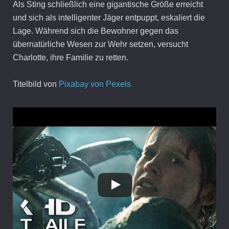
Als Sting schließlich eine gigantische Größe erreicht
und sich als intelligenter Jäger entpuppt, eskaliert die
Lage. Während sich die Bewohner gegen das
übernatürliche Wesen zur Wehr setzen, versucht
Charlotte, ihre Familie zu retten.
Titelbild von
Pixabay von Pexels