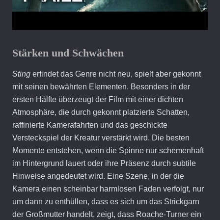
Stärken und Schwächen
Sting
erfindet das Genre nicht neu, spielt aber gekonnt
mit seinen bewährten Elementen. Besonders in der
ersten Hälfte überzeugt der Film mit einer dichten
Atmosphäre, die durch gekonnt platzierte Schatten,
raffinierte Kamerafahrten und das geschickte
Versteckspiel der Kreatur verstärkt wird. Die besten
Momente entstehen, wenn die Spinne nur schemenhaft
im Hintergrund lauert oder ihre Präsenz durch subtile
Hinweise angedeutet wird. Eine Szene, in der die
Kamera einen scheinbar harmlosen Faden verfolgt, nur
um dann zu enthüllen, dass es sich um das Strickgarn
der Großmutter handelt, zeigt, dass Roache-Turner ein