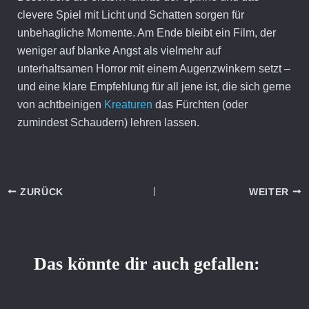
clevere Spiel mit Licht und Schatten sorgen für
unbehagliche Momente. Am Ende bleibt ein Film, der
weniger auf blanke Angst als vielmehr auf
unterhaltsamen Horror mit einem Augenzwinkern setzt –
und eine klare Empfehlung für all jene ist, die sich gerne
von achtbeinigen
Kreaturen
das Fürchten (oder
zumindest Schaudern) lehren lassen.
ZURÜCK
WEITER
Das könnte dir auch gefallen: