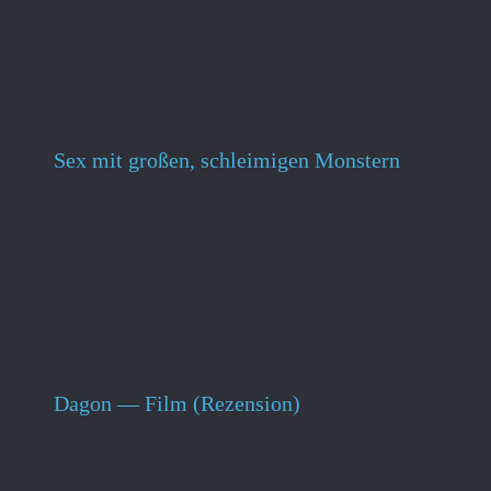
Sex mit großen, schleimigen Monstern
Dagon — Film (Rezension)