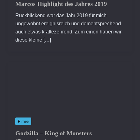
Marcos Highlight des Jahres 2019
Rückblickend war das Jahr 2019 für mich
ungewohnt ereignisreich und dementsprechend
auch etwas kräftezehrend. Zum einen haben wir
diese kleine […]
Filme
Godzilla – King of Monsters