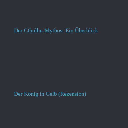
Der Cthulhu-Mythos: Ein Überblick
Der König in Gelb (Rezension)