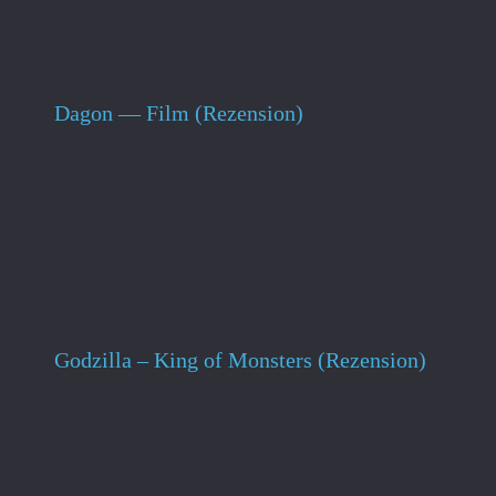
Dagon — Film (Rezension)
Godzilla – King of Monsters (Rezension)