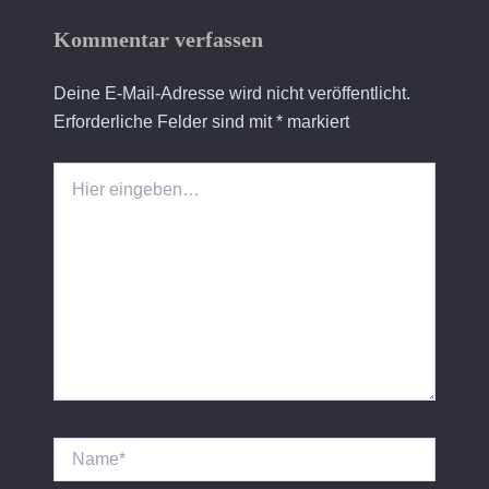
Kommentar verfassen
Deine E-Mail-Adresse wird nicht veröffentlicht.
Erforderliche Felder sind mit
*
markiert
Hier
eingeben…
Name*