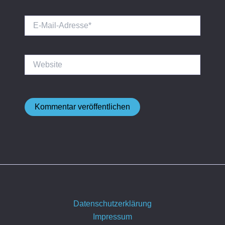
E-
Mail-
Adresse*
Website
Datenschutzerklärung
Impressum