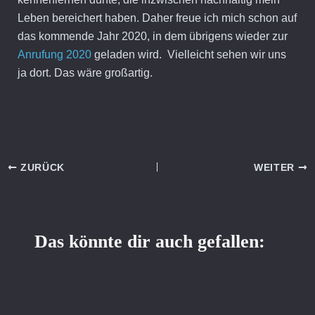
Leben bereichert haben. Daher freue ich mich schon auf
das kommende Jahr 2020, in dem übrigens wieder zur
Anrufung 2020
geladen wird. Vielleicht sehen wir uns
ja dort. Das wäre großartig.
ZURÜCK
WEITER
Das könnte dir auch gefallen: