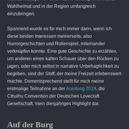
Wahlheimat und in der Region umfangreich
einzubringen.
Spannend wurde es für mich immer dann, wenn ich
diese beiden Interessen meinerseits, also
Horrorgeschichten und Rollenspiel, miteinander
verknüpfen konnte. Eine gute Geschichte zu erzählen,
um anderen einen kalten Schauer über den Rücken zu
jagen, oder mich selbst in narrative Unbehaglichkeit zu
begeben, sind der Stoff, der meine Freizeit erlebenswert
machte. Dementsprechend stellt für mich meine
erstmalige Teilnahme an der
Anrufung 2019
, die
Cthulhu Convention der Deutschen Lovecraft
Gesellschaft, mein diesjähriges Highlight dar.
Auf der Burg