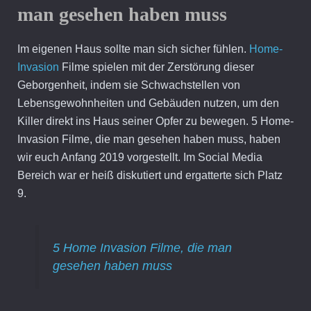
man gesehen haben muss
Im eigenen Haus sollte man sich sicher fühlen.
Home-
Invasion
Filme spielen mit der Zerstörung dieser
Geborgenheit, indem sie Schwachstellen von
Lebensgewohnheiten und Gebäuden nutzen, um den
Killer direkt ins Haus seiner Opfer zu bewegen. 5 Home-
Invasion Filme, die man gesehen haben muss, haben
wir euch Anfang 2019 vorgestellt. Im Social Media
Bereich war er heiß diskutiert und ergatterte sich Platz
9.
5 Home Invasion Filme, die man
gesehen haben muss