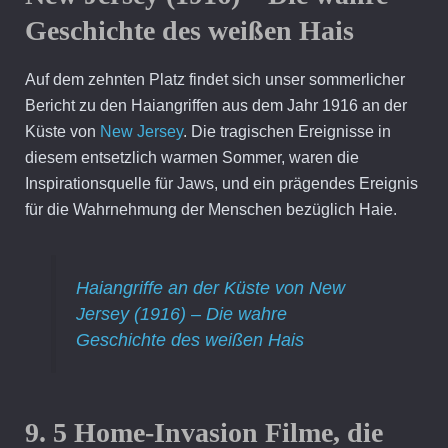
Geschichte des weißen Hais
Auf dem zehnten Platz findet sich unser sommerlicher
Bericht zu den Haiangriffen aus dem Jahr 1916 an der
Küste von
New Jersey
. Die tragischen Ereignisse in
diesem entsetzlich warmen Sommer, waren die
Inspirationsquelle für Jaws, und ein prägendes Ereignis
für die Wahrnehmung der Menschen bezüglich Haie.
Haiangriffe an der Küste von New
Jersey (1916) – Die wahre
Geschichte des weißen Hais
9. 5 Home-Invasion Filme, die