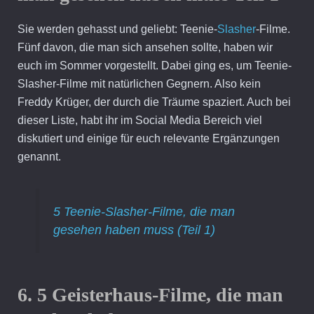
Sie werden gehasst und geliebt: Teenie-
Slasher
-Filme.
Fünf davon, die man sich ansehen sollte, haben wir
euch im Sommer vorgestellt. Dabei ging es, um Teenie-
Slasher-Filme mit natürlichen Gegnern. Also kein
Freddy Krüger, der durch die Träume spaziert. Auch bei
dieser Liste, habt ihr im Social Media Bereich viel
diskutiert und einige für euch relevante Ergänzungen
genannt.
5 Teenie-Slasher-Filme, die man
gesehen haben muss (Teil 1)
6. 5 Geisterhaus-Filme, die man