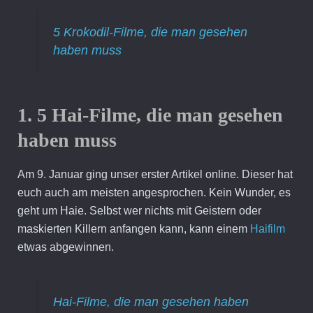
5 Krokodil-Filme, die man gesehen
haben muss
1. 5 Hai-Filme, die man gesehen
haben muss
Am 9. Januar ging unser erster Artikel online. Dieser hat
euch auch am meisten angesprochen. Kein Wunder, es
geht um Haie. Selbst wer nichts mit Geistern oder
maskierten Killern anfangen kann, kann einem
Haifilm
etwas abgewinnen.
Hai-Filme, die man gesehen haben