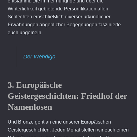
entstammt. Die immer hungrige und über die
Winterlichkeit gebietende Personifikation allen
Schlechten einschließlich diverser urkundlicher
Erwähnungen angeblicher Begegnungen faszinierte
euch ungemein.
Der Wendigo
3. Europäische
Geistergeschichten: Friedhof der
Namenlosen
Und Bronze geht an eine unserer Europäischen
Geistergeschichten. Jeden Monat stellen wir euch einen