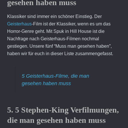
gesehen haben muss
Klassiker sind immer ein schöner Einstieg. Der
Geisterhaus
-Film ist der Klassiker, wenn es um das
Horror-Genre geht. Mit Spuk in Hill House ist die
Nachfrage nach Geisterhaus-Filmen nochmal
gestiegen. Unsere fünf “Muss man gesehen haben”,
haben wir für euch in dieser Liste zusammengefasst.
5 Geisterhaus-Filme, die man
gesehen haben muss
5. 5 Stephen-King Verfilmungen,
die man gesehen haben muss