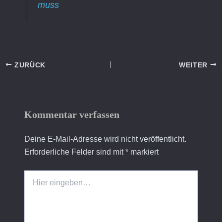
muss
ZURÜCK
WEITER
Kommentar verfassen
Deine E-Mail-Adresse wird nicht veröffentlicht.
Erforderliche Felder sind mit
*
markiert
Hier
eingeben…