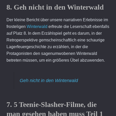
8. Geh nicht in den Winterwald
Der kleine Bericht über unsere narrativen Erlebnisse im
frosteligen
Winterwald
erfreute die Leserschaft ebenfalls
auf Platz 8. In dem Erzählspiel geht es darum, in der
Retroperspektive gemscheinschaftlich eine schaurige
Lagerfeuergeschichte zu erzählen, in der die
Protagonisten den sagenumwobenen Winterwald
betreten müssen, um ein größeres Übel abzuwenden.
Geh nicht in den Winterwald
7. 5 Teenie-Slasher-Filme, die
man gesehen haben muss Teil 1