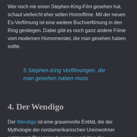
Wer noch nie einen Stephen-King-Film gesehen hat,
schaut vielleicht eher selten Horrorfilme. Mit der neuen
Es-Verfilmung ist eine weitere Buchverfilmung in den
Ring gestiegen. Dabei gibt es noch ganz andere Filme
vom modernen Horrormeister, die man gesehen haben
sollte.
5 Stephen-King Verfilmungen, die
man gesehen haben muss
4. Der Wendigo
Der
Wendigo
ist eine grauenvolle Entität, die der
Mythologie der nordamerikanischen Ureinwohner