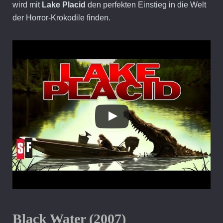
wird mit
Lake Placid
den perfekten Einstieg in die Welt
der Horror-Krokodile finden.
Black Water (2007)