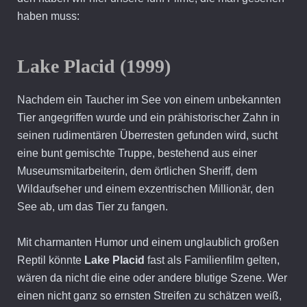
haben muss:
Lake Placid (1999)
Nachdem ein Taucher im See von einem unbekannten
Tier angegriffen wurde und ein prähistorischer Zahn in
seinen rudimentären Überresten gefunden wird, sucht
eine bunt gemischte Truppe, bestehend aus einer
Museumsmitarbeiterin, dem örtlichen Sheriff, dem
Wildaufseher und einem exzentrischen Millionär, den
See ab, um das Tier zu fangen.
Mit charmanten Humor und einem unglaublich großen
Reptil könnte
Lake Placid
fast als Familienfilm gelten,
wären da nicht die eine oder andere blutige Szene. Wer
einen nicht ganz so ernsten Streifen zu schätzen weiß,