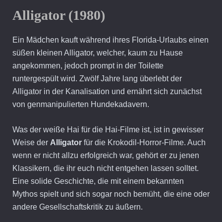
Alligator (1980)
Ein Mädchen kauft während ihres Florida-Urlaubs einen
süßen kleinen Alligator, welcher, kaum zu Hause
angekommen, jedoch prompt in der Toilette
runtergespült wird. Zwölf Jahre lang überlebt der
Alligator in der Kanalisation und ernährt sich zunächst
von genmanipulierten Hundekadavern.
Was der weiße Hai für die Hai-Filme ist, ist in gewisser
Weise der
Alligator
für die Krokodil-Horror-Filme. Auch
wenn er nicht allzu erfolgreich war, gehört er zu jenen
Klassikern, die ihr euch nicht entgehen lassen solltet.
Eine solide Geschichte, die mit einem bekannten
Mythos spielt und sich sogar noch bemüht, die eine oder
andere Gesellschaftskritik zu äußern.