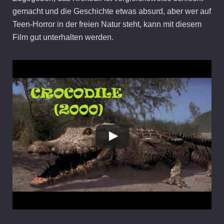
gemacht und die Geschichte etwas absurd, aber wer auf
Teen-Horror in der freien Natur steht, kann mit diesem
Film gut unterhalten werden.