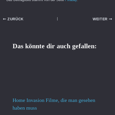
ZURÜCK
WEITER
Das könnte dir auch gefallen:
Home Invasion Filme, die man gesehen
haben muss