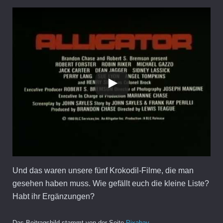
Und das waren unsere fünf Krokodil-Filme, die man
gesehen haben muss. Wie gefällt euch die kleine Liste?
Habt ihr Ergänzungen?
Das Beitragsbild stammt von der Seite
Pixabay
.