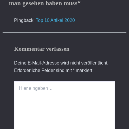
man gesehen haben muss“
Pingback:
Top 10 Artikel 2020
Kommentar verfassen
Deine E-Mail-Adresse wird nicht veröffentlicht.
Erforderliche Felder sind mit
*
markiert
Hier
eingeben…