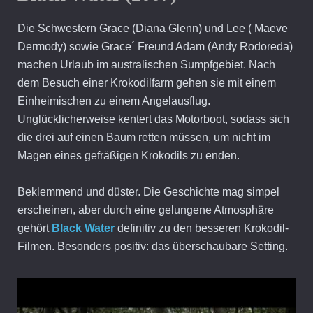
Die Schwestern Grace (Diana Glenn) und Lee ( Maeve
Dermody) sowie Grace´ Freund Adam (Andy Rodoreda)
machen Urlaub im australischen Sumpfgebiet. Nach
dem Besuch einer Krokodilfarm gehen sie mit einem
Einheimischen zu einem Angelausflug.
Unglücklicherweise kentert das Motorboot, sodass sich
die drei auf einen Baum retten müssen, um nicht im
Magen eines gefräßigen Krokodils zu enden.
Beklemmend und düster. Die Geschichte mag simpel
erscheinen, aber durch eine gelungene Atmosphäre
gehört
Black Water
definitiv zu den besseren Krokodil-
Filmen. Besonders positiv: das überschaubare Setting.