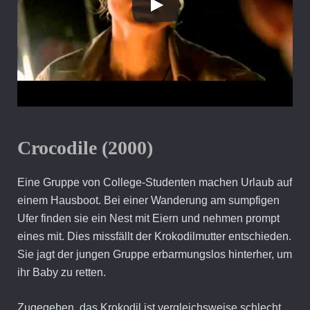
Crocodile (2000)
Eine Gruppe von College-Studenten machen Urlaub auf
einem Hausboot. Bei einer Wanderung am sumpfigen
Ufer finden sie ein Nest mit Eiern und nehmen prompt
eines mit. Dies missfällt der Krokodilmutter entschieden.
Sie jagt der jungen Gruppe erbarmungslos hinterher, um
ihr Baby zu retten.
Zugegeben, das Krokodil ist vergleichsweise schlecht