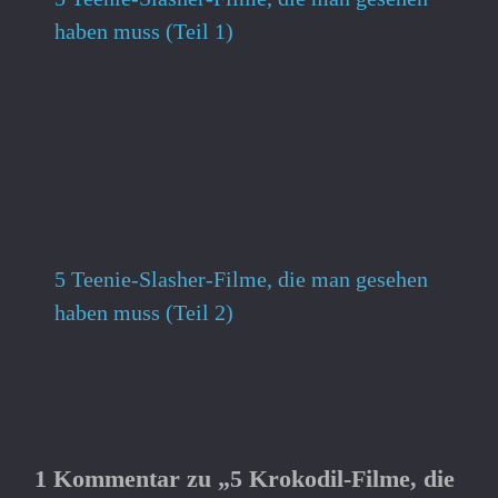
haben muss (Teil 1)
5 Teenie-Slasher-Filme, die man gesehen
haben muss (Teil 2)
1 Kommentar zu „5 Krokodil-Filme, die