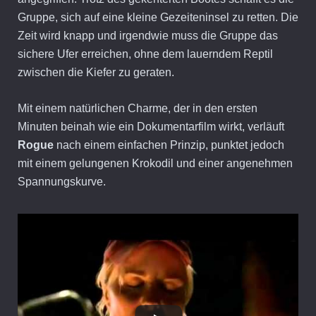
Gruppe, sich auf eine kleine Gezeiteninsel zu retten. Die
Zeit wird knapp und irgendwie muss die Gruppe das
sichere Ufer erreichen, ohne dem lauerndem Reptil
zwischen die Kiefer zu geraten.
Mit einem natürlichen Charme, der in den ersten
Minuten beinah wie ein Dokumentarfilm wirkt, verläuft
Rogue
nach einem einfachen Prinzip, punktet jedoch
mit einem gelungenen Krokodil und einer angenehmen
Spannungskurve.