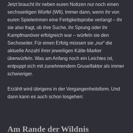
Jetzt braucht ihr neben euren Notizen nur noch einen
sechsseitigen Würfel (W6). Immer dann, wenn ihr von
euren Spielerinnen eine Fertigkeitsprobe verlangt – ihr
sie also fragt, ob ihre Suche, ihr Sprung oder ihr
Kampfmanöver erfolgreich war – würfeln sie den
Sechsseiter. Für einen Erfolg müssen sie „nur“ die
aktuelle Anzahl ihrer jeweiligen Kälte-Marker
überwürfeln. Was am Anfang noch ein Leichtes ist,
entpuppt sich mit zunehmendem Gruselfaktor als immer
schwieriger.
Erzählt wird übrigens in der Vergangenheitsform. Und
dann kann es auch schon losgehen:
Am Rande der Wildnis