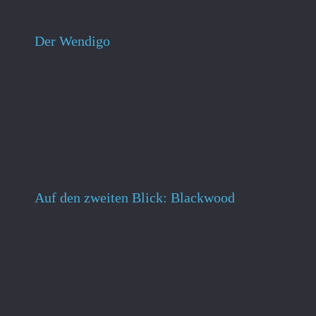
Der Wendigo
Auf den zweiten Blick: Blackwood