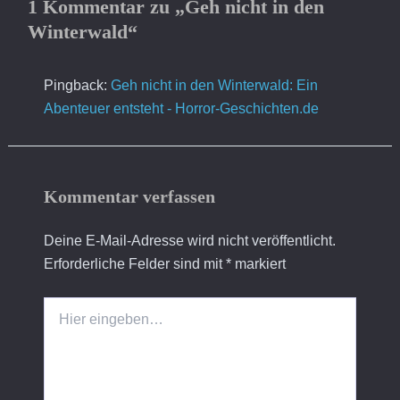
1 Kommentar zu „Geh nicht in den
Winterwald“
Pingback:
Geh nicht in den Winterwald: Ein
Abenteuer entsteht - Horror-Geschichten.de
Kommentar verfassen
Deine E-Mail-Adresse wird nicht veröffentlicht.
Erforderliche Felder sind mit
*
markiert
Hier
eingeben…