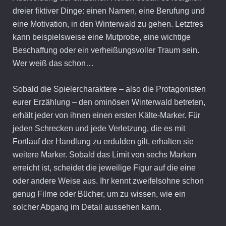
dreier fiktiver Dinge: einen Namen, eine Berufung und
eine Motivation, in den Winterwald zu gehen. Letztres
kann beispielsweise eine Mutprobe, eine wichtige
Beschaffung oder ein verheißungsvoller Traum sein.
Wer weiß das schon…
Sobald die Spielercharaktere – also die Protagonisten
eurer Erzählung – den ominösen Winterwald betreten,
erhält jeder von ihnen einen ersten Kälte-Marker. Für
jeden Schrecken und jede Verletzung, die es mit
Fortlauf der Handlung zu erdulden gilt, erhalten sie
weitere Marker. Sobald das Limit von sechs Marken
erreicht ist, scheidet die jeweilige Figur auf die eine
oder andere Weise aus. Ihr kennt zweifelsohne schon
genug Filme oder Bücher, um zu wissen, wie ein
solcher Abgang im Detail aussehen kann.