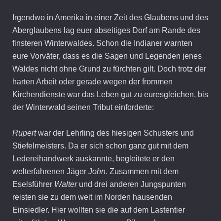
Irgendwo in Amerika in einer Zeit des Glaubens und des
Aberglaubens lag euer abseitiges Dorf am Rande des
finsteren Winterwaldes. Schon die Indianer warnten
eure Vorväter, dass es die Sagen und Legenden jenes
Waldes nicht ohne Grund zu fürchten gilt. Doch trotz der
harten Arbeit oder gerade wegen der frommen
Kirchendienste war das Leben gut zu euresgleichen, bis
der Winterwald seinen Tribut einforderte:
Rupert
war der Lehrling des hiesigen Schusters und
Stiefelmeisters. Da er sich schon ganz gut mit dem
Ledereihandwerk auskannte, begleitete er den
welterfahrenen Jäger
John
. Zusammen mit dem
Eselsführer
Walter
und drei anderen Jungspunten
reisten sie zu dem weit im Norden hausenden
Einsiedler. Hier wollten sie die auf dem Lastentier