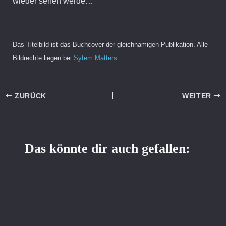
wieder sehen werde…
Das Titelbild ist das Buchcover der gleichnamigen Publikation. Alle
Bildrechte liegen bei
Sytem Matters
.
ZURÜCK
WEITER
Das könnte dir auch gefallen: