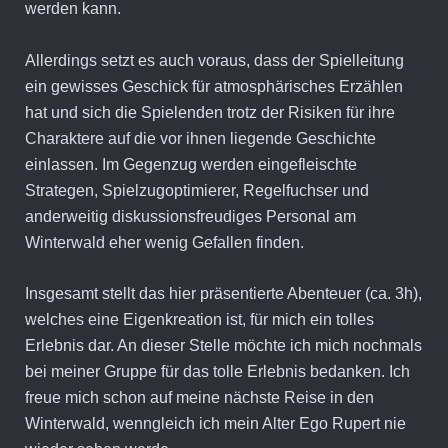
werden kann.
Allerdings setzt es auch voraus, dass der Spielleitung
ein gewisses Geschick für atmosphärisches Erzählen
hat und sich die Spielenden trotz der Risiken für ihre
Charaktere auf die vor ihnen liegende Geschichte
einlassen. Im Gegenzug werden eingefleischte
Strategen, Spielzugoptimierer, Regelfuchser und
anderweitig diskussionsfreudiges Personal am
Winterwald eher wenig Gefallen finden.
Insgesamt stellt das hier präsentierte Abenteuer (ca. 3h),
welches eine Eigenkreation ist, für mich ein tolles
Erlebnis dar. An dieser Stelle möchte ich mich nochmals
bei meiner Gruppe für das tolle Erlebnis bedanken. Ich
freue mich schon auf meine nächste Reise in den
Winterwald, wenngleich ich mein Alter Ego Rupert nie