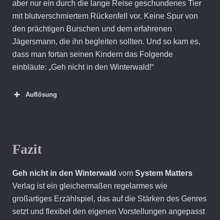
aber nur ein durch die lange Reise geschundenes Tier
mit blutverschmiertem Rückenfell vor. Keine Spur von
den prächtigen Burschen und dem erfahrenen
Jägersmann, die ihn begleiten sollten. Und so kam es,
dass man fortan seinen Kindern das Folgende
einbläute: „Geh nicht in den Winterwald!“
Auflösung
Fazit
Geh nicht in den Winterwald
vom
System Matters
Verlag ist ein gleichermaßen regelarmes wie
großartiges Erzählspiel, das auf die Stärken des Genres
setzt und flexibel den eigenen Vorstellungen angepasst