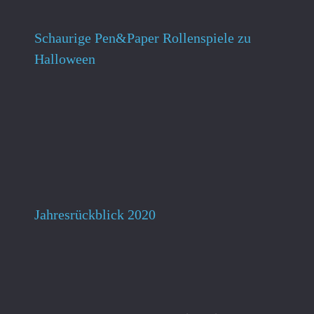
Schaurige Pen&Paper Rollenspiele zu
Halloween
Jahresrückblick 2020