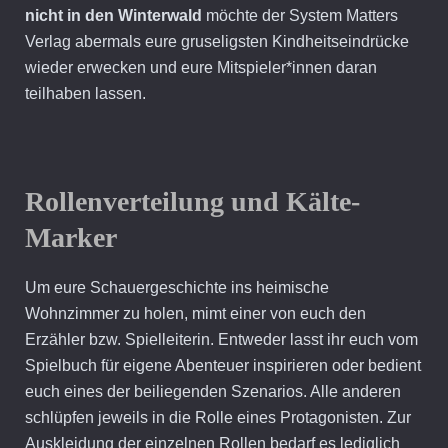
nicht in den Winterwald
möchte der System Matters
Verlag abermals eure gruseligsten Kindheitseindrücke
wieder erwecken und eure Mitspieler*innen daran
teilhaben lassen.
Rollenverteilung und Kälte-
Marker
Um eure Schauergeschichte ins heimische
Wohnzimmer zu holen, mimt einer von euch den
Erzähler bzw. Spielleiterin. Entweder lasst ihr euch vom
Spielbuch für eigene Abenteuer inspirieren oder bedient
euch eines der beiliegenden Szenarios. Alle anderen
schlüpfen jeweils in die Rolle eines Protagonisten. Zur
Auskleidung der einzelnen Rollen bedarf es lediglich