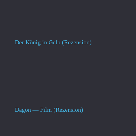
Der König in Gelb (Rezension)
Dagon — Film (Rezension)