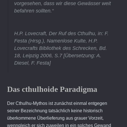
vorgesehen, dass wir diese Gewässer weit
befahren sollten.“
H.P. Lovecraft, Der Ruf des Cthulhu, in: F.
Festa (Hrsg.), Namenlose Kulte, H.P.
Lovecrafts Bibliothek des Schrecken, Bd.
18, Leipzig 2006, S.7 [Übersetzung: A.
Diesel, F. Festa]
Das cthulhoide Paradigma
Der Cthulhu-Mythos ist zunächst einmal entgegen
seiner Bezeichnung tatsächlich keine historisch
überkommene Überlieferung aus grauer Vorzeit,
wenngleich er sich zuweilen in ein solches Gewand