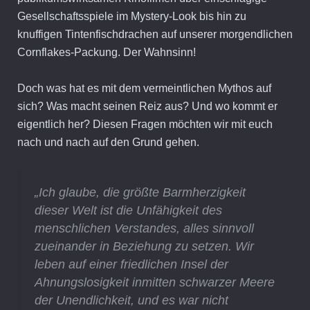
Gesellschaftsspiele im Mystery-Look bis hin zu
knuffigen Tintenfischdrachen auf unserer morgendlichen
Cornflakes-Packung. Der Wahnsinn!
Doch was hat es mit dem vermeintlichen Mythos auf
sich? Was macht seinen Reiz aus? Und wo kommt er
eigentlich her? Diesen Fragen möchten wir mit euch
nach und nach auf den Grund gehen.
„Ich glaube, die größte Barmherzigkeit
dieser Welt ist die Unfähigkeit des
menschlichen Verstandes, alles sinnvoll
zueinander in Beziehung zu setzen. Wir
leben auf einer friedlichen Insel der
Ahnungslosigkeit inmitten schwarzer Meere
der Unendlichkeit, und es war nicht