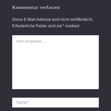
Kommentar verfassen
Deine E-Mail-Adresse wird nicht veröffentlicht.
Erforderliche Felder sind mit
*
markiert
Hier
eingeben…
Name*