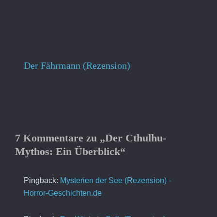
Der Fährmann (Rezension)
7 Kommentare zu „Der Cthulhu-
Mythos: Ein Überblick“
Pingback:
Mysterien der See (Rezension) -
Horror-Geschichten.de