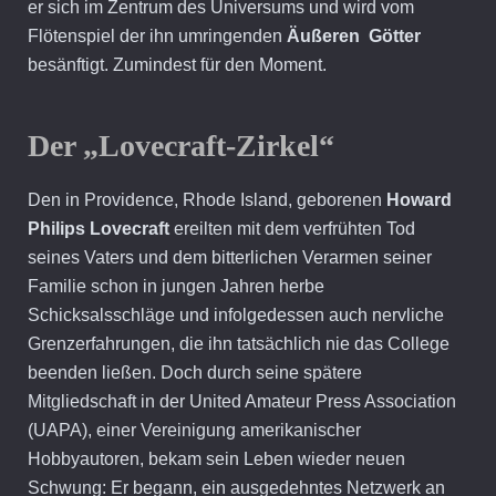
er sich im Zentrum des Universums und wird vom
Flötenspiel der ihn umringenden
Äußeren Götter
besänftigt. Zumindest für den Moment.
Der „Lovecraft-Zirkel“
Den in Providence, Rhode Island, geborenen
Howard
Philips Lovecraft
ereilten mit dem verfrühten Tod
seines Vaters und dem bitterlichen Verarmen seiner
Familie schon in jungen Jahren herbe
Schicksalsschläge und infolgedessen auch nervliche
Grenzerfahrungen, die ihn tatsächlich nie das College
beenden ließen. Doch durch seine spätere
Mitgliedschaft in der United Amateur Press Association
(UAPA), einer Vereinigung amerikanischer
Hobbyautoren, bekam sein Leben wieder neuen
Schwung: Er begann, ein ausgedehntes Netzwerk an