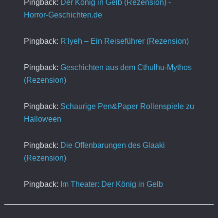
Pingback:
Der König in Gelb (Rezension) -
Horror-Geschichten.de
Pingback:
R'lyeh – Ein Reiseführer (Rezension)
Pingback:
Geschichten aus dem Cthulhu-Mythos
(Rezension)
Pingback:
Schaurige Pen&Paper Rollenspiele zu
Halloween
Pingback:
Die Offenbarungen des Glaaki
(Rezension)
Pingback:
Im Theater: Der König in Gelb