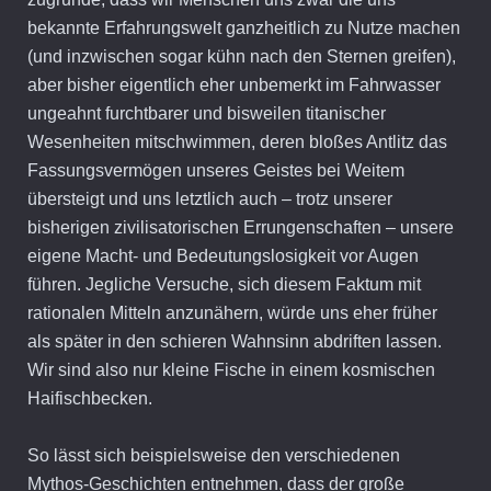
bekannte Erfahrungswelt ganzheitlich zu Nutze machen
(und inzwischen sogar kühn nach den Sternen greifen),
aber bisher eigentlich eher unbemerkt im Fahrwasser
ungeahnt furchtbarer und bisweilen titanischer
Wesenheiten mitschwimmen, deren bloßes Antlitz das
Fassungsvermögen unseres Geistes bei Weitem
übersteigt und uns letztlich auch – trotz unserer
bisherigen zivilisatorischen Errungenschaften – unsere
eigene Macht- und Bedeutungslosigkeit vor Augen
führen. Jegliche Versuche, sich diesem Faktum mit
rationalen Mitteln anzunähern, würde uns eher früher
als später in den schieren Wahnsinn abdriften lassen.
Wir sind also nur kleine Fische in einem kosmischen
Haifischbecken.
So lässt sich beispielsweise den verschiedenen
Mythos-Geschichten entnehmen, dass der große