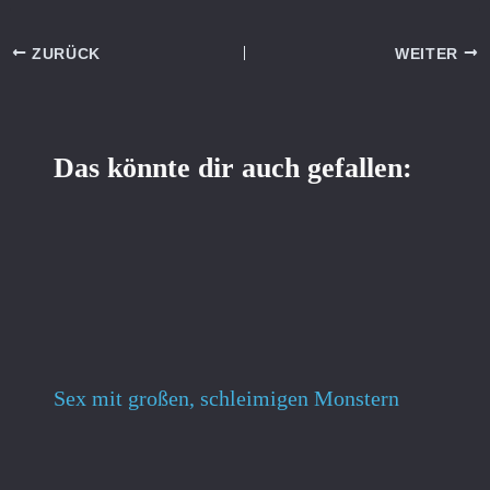
ZURÜCK
WEITER
Das könnte dir auch gefallen:
Sex mit großen, schleimigen Monstern