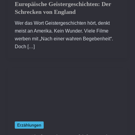
Europäische Geistergeschichten: Der
Schrecken von England
Wer das Wort Geistergeschichten hört, denkt
meist an Amerika. Kein Wunder. Viele Filme
werben mit „Nach einer wahren Begebenheit“.
Doch […]
Erzählungen