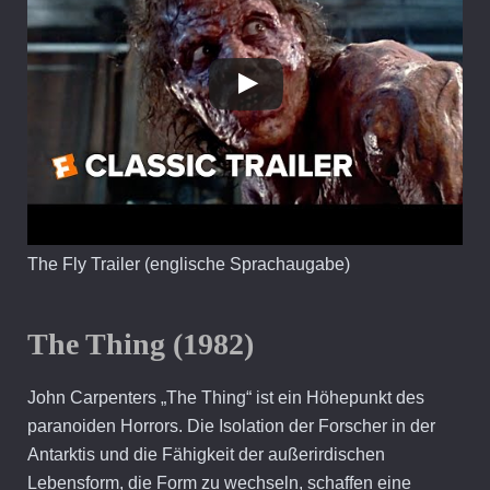
The Fly Trailer (englische Sprachaugabe)
The Thing (1982)
John Carpenters „The Thing“ ist ein Höhepunkt des
paranoiden Horrors. Die Isolation der Forscher in der
Antarktis und die Fähigkeit der außerirdischen
Lebensform, die Form zu wechseln, schaffen eine