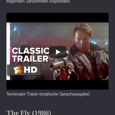
folgenden Jahrzehnten inspirierten.
Terminator Trailer (englische Sprachausgabe)
The Fly (1986)