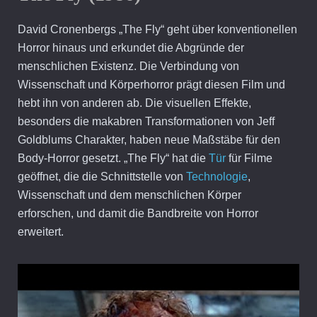
David Cronenbergs „The Fly“ geht über konventionellen
Horror hinaus und erkundet die Abgründe der
menschlichen Existenz. Die Verbindung von
Wissenschaft und Körperhorror prägt diesen Film und
hebt ihn von anderen ab. Die visuellen Effekte,
besonders die makabren Transformationen von Jeff
Goldblums Charakter, haben neue Maßstäbe für den
Body-Horror gesetzt. „The Fly“ hat die
Tür
für Filme
geöffnet, die die Schnittstelle von
Technologie
,
Wissenschaft und dem menschlichen Körper
erforschen, und damit die Bandbreite von Horror
erweitert.