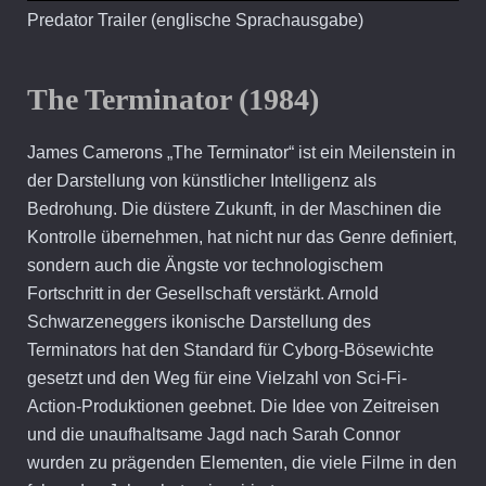
Predator Trailer (englische Sprachausgabe)
The Terminator (1984)
James Camerons „The Terminator“ ist ein Meilenstein in
der Darstellung von künstlicher Intelligenz als
Bedrohung. Die düstere Zukunft, in der Maschinen die
Kontrolle übernehmen, hat nicht nur das Genre definiert,
sondern auch die Ängste vor technologischem
Fortschritt in der Gesellschaft verstärkt. Arnold
Schwarzeneggers ikonische Darstellung des
Terminators hat den Standard für Cyborg-Bösewichte
gesetzt und den Weg für eine Vielzahl von Sci-Fi-
Action-Produktionen geebnet. Die Idee von Zeitreisen
und die unaufhaltsame Jagd nach Sarah Connor
wurden zu prägenden Elementen, die viele Filme in den