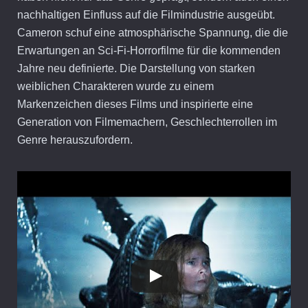
nachhaltigen Einfluss auf die Filmindustrie ausgeübt.
Cameron schuf eine atmosphärische Spannung, die die
Erwartungen an Sci-Fi-Horrorfilme für die kommenden
Jahre neu definierte. Die Darstellung von starken
weiblichen Charakteren wurde zu einem
Markenzeichen dieses Films und inspirierte eine
Generation von Filmemachern, Geschlechterrollen im
Genre herauszufordern.