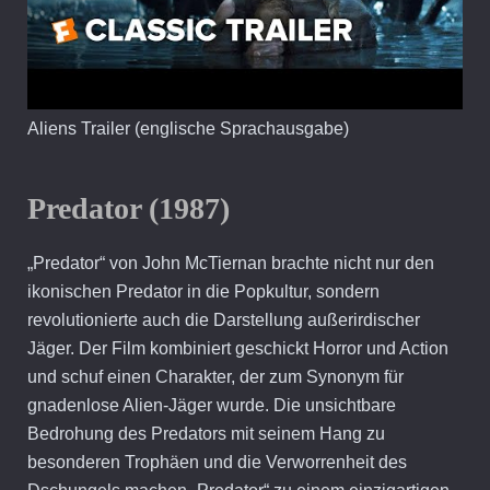
Aliens Trailer (englische Sprachausgabe)
Predator (1987)
„Predator“ von John McTiernan brachte nicht nur den
ikonischen Predator in die Popkultur, sondern
revolutionierte auch die Darstellung außerirdischer
Jäger. Der Film kombiniert geschickt Horror und Action
und schuf einen Charakter, der zum Synonym für
gnadenlose Alien-Jäger wurde. Die unsichtbare
Bedrohung des Predators mit seinem Hang zu
besonderen Trophäen und die Verworrenheit des