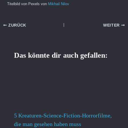
Titelbild von Pexels von
Mikhail Nilov
ZURÜCK
WEITER
Das könnte dir auch gefallen:
5 Kreaturen-Science-Fiction-Horrorfilme,
die man gesehen haben muss