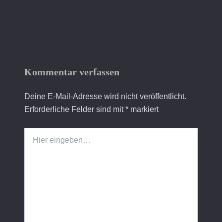
Kommentar verfassen
Deine E-Mail-Adresse wird nicht veröffentlicht.
Erforderliche Felder sind mit
*
markiert
Hier
eingeben…