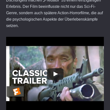
Dschungels machen „Predator“ zu einem einzigartigen
Erlebnis. Der Film beeinflusste nicht nur das Sci-Fi-
Genre, sondern auch spätere Action-Horrorfilme, die auf
die psychologischen Aspekte der Überlebenskämpfe
setzen.