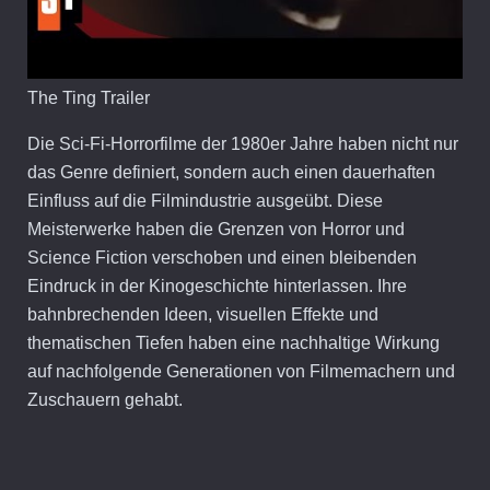
The Ting Trailer
Die Sci-Fi-Horrorfilme der 1980er Jahre haben nicht nur
das Genre definiert, sondern auch einen dauerhaften
Einfluss auf die Filmindustrie ausgeübt. Diese
Meisterwerke haben die Grenzen von Horror und
Science Fiction verschoben und einen bleibenden
Eindruck in der Kinogeschichte hinterlassen. Ihre
bahnbrechenden Ideen, visuellen Effekte und
thematischen Tiefen haben eine nachhaltige Wirkung
auf nachfolgende Generationen von Filmemachern und
Zuschauern gehabt.