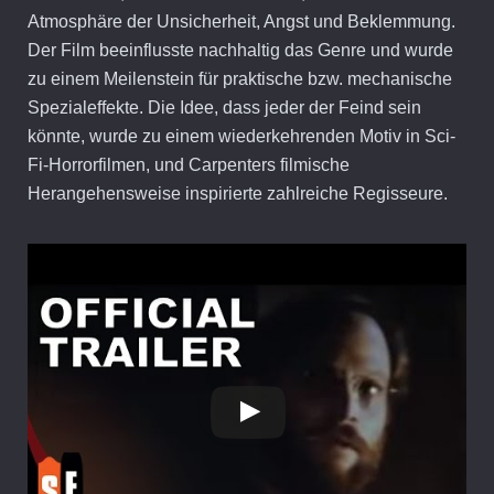
Atmosphäre der Unsicherheit, Angst und Beklemmung.
Der Film beeinflusste nachhaltig das Genre und wurde
zu einem Meilenstein für praktische bzw. mechanische
Spezialeffekte. Die Idee, dass jeder der Feind sein
könnte, wurde zu einem wiederkehrenden Motiv in Sci-
Fi-Horrorfilmen, und Carpenters filmische
Herangehensweise inspirierte zahlreiche Regisseure.