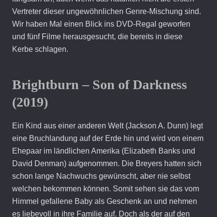
Vertreter dieser ungewöhnlichen Genre-Mischung sind.
Wir haben Mal einen Blick ins DVD-Regal geworfen
und fünf Filme herausgesucht, die bereits in diese
Kerbe schlagen.
Brightburn – Son of Darkness
(2019)
Ein Kind aus einer anderen Welt (Jackson A. Dunn) legt
eine Bruchlandung auf der Erde hin und wird von einem
Ehepaar im ländlichen Amerika (Elizabeth Banks und
David Denman) aufgenommen. Die Breyers hatten sich
schon lange Nachwuchs gewünscht, aber nie selbst
welchen bekommen können. Somit sehen sie das vom
Himmel gefallene Baby als Geschenk an und nehmen
es liebevoll in ihre Familie auf. Doch als der auf den