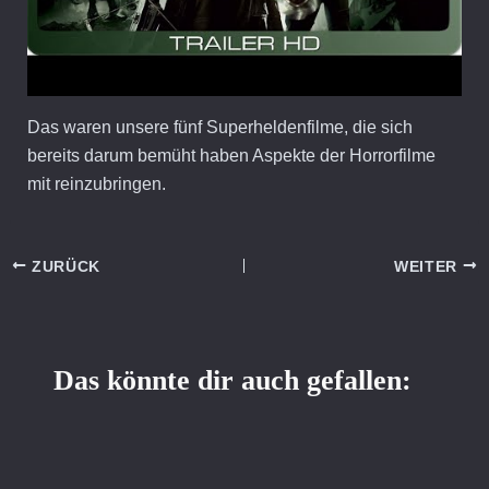
Das waren unsere fünf Superheldenfilme, die sich
bereits darum bemüht haben Aspekte der Horrorfilme
mit reinzubringen.
ZURÜCK
WEITER
Das könnte dir auch gefallen: