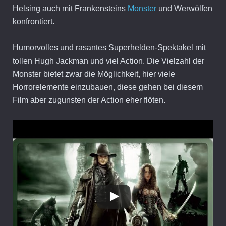
Helsing auch mit Frankensteins
Monster
und Werwölfen
konfrontiert.
Humorvolles und rasantes Superhelden-Spektakel mit
tollen Hugh Jackman und viel Action. Die Vielzahl der
Monster bietet zwar die Möglichkeit, hier viele
Horrorelemente einzubauen, diese gehen bei diesem
Film aber zugunsten der Action eher flöten.