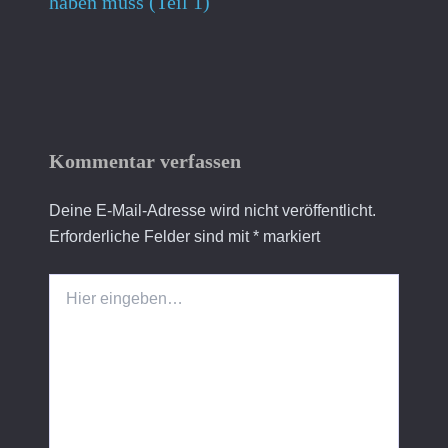
haben muss (Teil 1)
Kommentar verfassen
Deine E-Mail-Adresse wird nicht veröffentlicht.
Erforderliche Felder sind mit
*
markiert
Hier
eingeben…