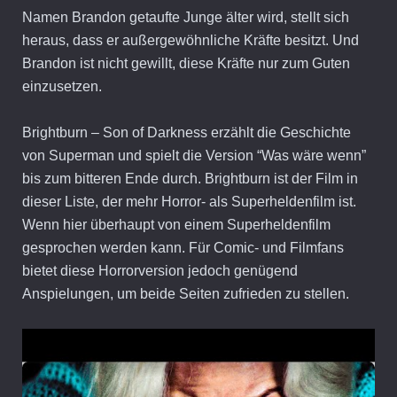
Namen Brandon getaufte Junge älter wird, stellt sich
heraus, dass er außergewöhnliche Kräfte besitzt. Und
Brandon ist nicht gewillt, diese Kräfte nur zum Guten
einzusetzen.
Brightburn – Son of Darkness erzählt die Geschichte
von Superman und spielt die Version “Was wäre wenn”
bis zum bitteren Ende durch. Brightburn ist der Film in
dieser Liste, der mehr Horror- als Superheldenfilm ist.
Wenn hier überhaupt von einem Superheldenfilm
gesprochen werden kann. Für Comic- und Filmfans
bietet diese Horrorversion jedoch genügend
Anspielungen, um beide Seiten zufrieden zu stellen.