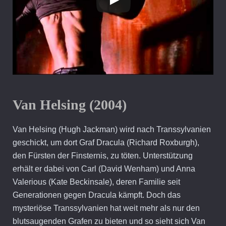
Van Helsing (2004)
Van Helsing (Hugh Jackman) wird nach Transsylvanien
geschickt, um dort Graf Dracula (Richard Roxburgh),
den Fürsten der Finsternis, zu töten. Unterstützung
erhält er dabei von Carl (David Wenham) und Anna
Valerious (Kate Beckinsale), deren Familie seit
Generationen gegen Dracula kämpft. Doch das
mysteriöse Transsylvanien hat weit mehr als nur den
blutsaugenden Grafen zu bieten und so sieht sich Van