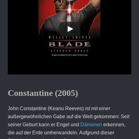
Constantine (2005)
John Constantine (Keanu Reeves) ist mit einer
außergewöhnlichen Gabe auf die Welt gekommen: Seit
seiner Geburt kann er Engel und
Dämonen
erkennen,
die auf der Erde umherwandeln. Aufgrund dieser