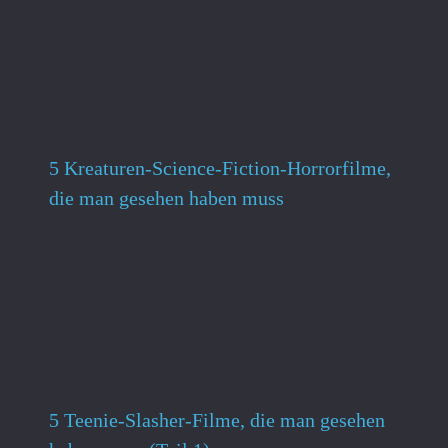
5 Kreaturen-Science-Fiction-Horrorfilme,
die man gesehen haben muss
5 Teenie-Slasher-Filme, die man gesehen