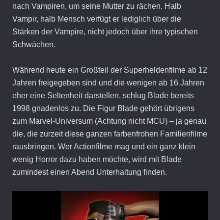
nach Vampiren, um seine Mutter zu rächen. Halb
Vampir, halb Mensch verfügt er lediglich über die
Stärken der Vampire, nicht jedoch über ihre typischen
Schwächen.
Während heute ein Großteil der Superheldenfilme ab 12
Jahren freigegeben sind und die wenigen ab 16 Jahren
eher eine Seltenheit darstellen, schlug Blade bereits
1998 gnadenlos zu. Die Figur Blade gehört übrigens
zum Marvel-Universum (Achtung nicht MCU) – ja genau
die, die zurzeit diese ganzen farbenfrohen Familienfilme
rausbringen. Wer Actionfilme mag und ein ganz klein
wenig Horror dazu haben möchte, wird mit Blade
zumindest einen Abend Unterhaltung finden.