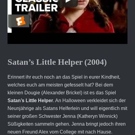
Satan’s Little Helper (2004)
Erinnert ihr euch noch an das Spiel in eurer Kindheit,
welches euch am meisten gefesselt hat? Bei dem
kleinen Dougie (Alexander Brickel) ist es das Spiel
Satan’s Little Helper
. An Halloween verkleidet sich der
Neunjährige als Satans Helferlein und will eigentlich mit
seiner großen Schwester Jenna (Katheryn Winnick)
Süßigkeiten sammeln gehen. Jenna bringt jedoch ihren
neuen Freund Alex vom College mit nach Hause.