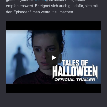
empfehlenswert. Er eignet sich auch gut dafür, sich mit
den Episodenfilmen vertraut zu machen.