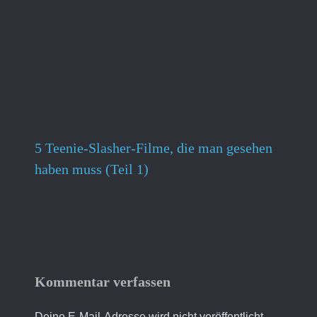
5 Teenie-Slasher-Filme, die man gesehen
haben muss (Teil 1)
Kommentar verfassen
Deine E-Mail-Adresse wird nicht veröffentlicht.