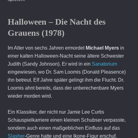
Halloween – Die Nacht des
Grauens (1978)
Im Alter von sechs Jahren ermordet
Michael Myers
in
einer kalten Halloween-Nacht seine ältere Schwester
Judith (Sandy Johnson). Er wird in ein
Sanatorium
eingewiesen, wo Dr. Sam Loomis (Donald Pleasence)
ihn betreut. Elf Jahre später gelingt ihm die Flucht. Dr.
Loomis ahnt bereits, dass der unberechenbare Myers
wieder morden wird.
Ein Klassiker, der nicht nur Jamie Lee Curtis
Schauspielkarriere einen kleinen Schubser verpasste,
sondern auch einen maßgeblichen Einfluss auf das
Slasher
-Genre hatte und eine Ikone-Figur erschuf.