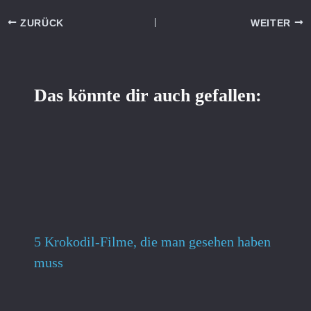
ZURÜCK
WEITER
Das könnte dir auch gefallen:
5 Krokodil-Filme, die man gesehen haben
muss