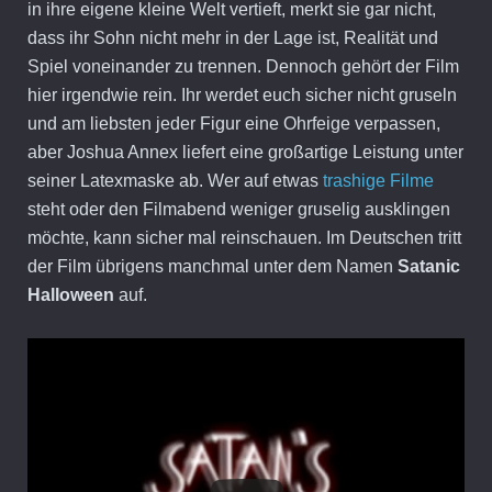
in ihre eigene kleine Welt vertieft, merkt sie gar nicht,
dass ihr Sohn nicht mehr in der Lage ist, Realität und
Spiel voneinander zu trennen. Dennoch gehört der Film
hier irgendwie rein. Ihr werdet euch sicher nicht gruseln
und am liebsten jeder Figur eine Ohrfeige verpassen,
aber Joshua Annex liefert eine großartige Leistung unter
seiner Latexmaske ab. Wer auf etwas
trashige Filme
steht oder den Filmabend weniger gruselig ausklingen
möchte, kann sicher mal reinschauen. Im Deutschen tritt
der Film übrigens manchmal unter dem Namen
Satanic
Halloween
auf.