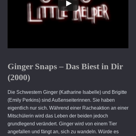
Ginger Snaps – Das Biest in Dir
(2000)
Die Schwestern Ginger (Katharine Isabelle) und Brigitte
(Emily Perkins) sind Außenseiterinnen. Sie haben
eigentlich nur sich. Während einer Racheaktion an einer
Mitschülerin wird das Leben der beiden jedoch
grundlegend verändert. Ginger wird von einem Tier
angefallen und fängt an, sich zu wandeln. Würde es