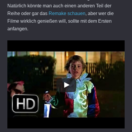
Natürlich könnte man auch einen anderen Teil der
Reihe oder gar das
Remake schauen
, aber wer die
Filme wirklich genießen will, sollte mit dem Ersten
anfangen.