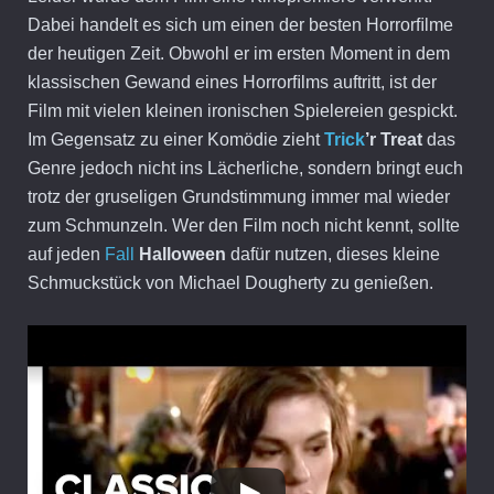
Dabei handelt es sich um einen der besten Horrorﬁlme
der heutigen Zeit. Obwohl er im ersten Moment in dem
klassischen Gewand eines Horrorﬁlms auftritt, ist der
Film mit vielen kleinen ironischen Spielereien gespickt.
Im Gegensatz zu einer Komödie zieht
Trick
’r Treat
das
Genre jedoch nicht ins Lächerliche, sondern bringt euch
trotz der gruseligen Grundstimmung immer mal wieder
zum Schmunzeln. Wer den Film noch nicht kennt, sollte
auf jeden
Fall
Halloween
dafür nutzen, dieses kleine
Schmuckstück von Michael Dougherty zu genießen.