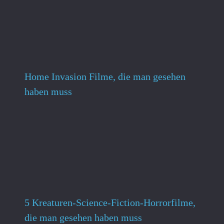
Home Invasion Filme, die man gesehen
haben muss
5 Kreaturen-Science-Fiction-Horrorfilme,
die man gesehen haben muss