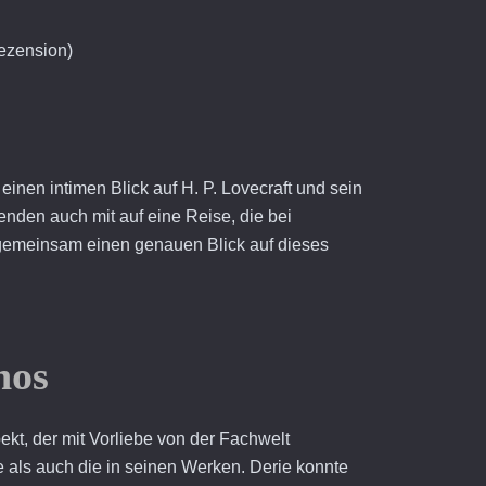
ezension)
 einen intimen Blick auf H. P. Lovecraft und sein
den auch mit auf eine Reise, die bei
r gemeinsam einen genauen Blick auf dieses
hos
ekt, der mit Vorliebe von der Fachwelt
 als auch die in seinen Werken. Derie konnte