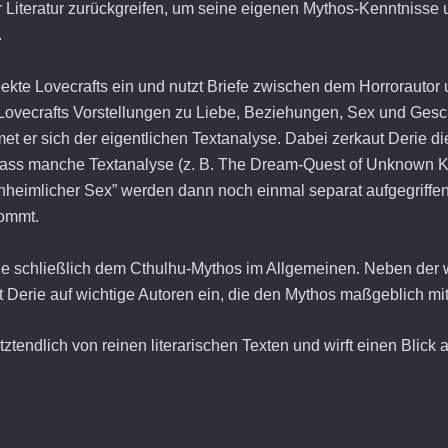
 Literatur zurückgreifen, um seine eigenen Mythos-Kenntnisse
.
spekte Lovecrafts ein und nutzt Briefe zwischen dem Horrorauto
n Lovecrafts Vorstellungen zu Liebe, Beziehungen, Sex und Gesc
et er sich der eigentlichen Textanalyse. Dabei zerkaut Derie die
sodass manche Textanalyse (z. B. The Dream-Quest of Unknown K
heimlicher Sex” werden dann noch einmal separat aufgegriffen,
kommt.
ie schließlich dem Cthulhu-Mythos im Allgemeinen. Neben der
ht Derie auf wichtige Autoren ein, die den Mythos maßgeblich mi
etztendlich von reinen literarischen Texten und wirft einen Blic