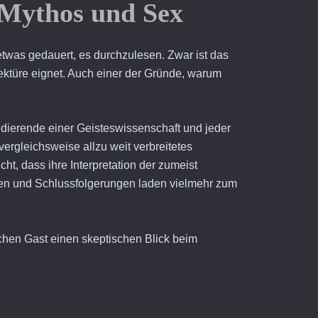
-Mythos und Sex
twas gedauert, es durchzulesen. Zwar ist das
lektüre eignet. Auch einer der Gründe, warum
udierende einer Geisteswissenschaft und jeder
vergleichsweise allzu weit verbreitetes
, dass ihre Interpretation der zumeist
sen und Schlussfolgerungen laden vielmehr zum
hen Gast einen skeptischen Blick beim