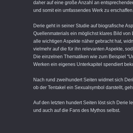
daher auf eine große Anzahl an entsprechender
und somit ein umfassendes Werk zu erschaffen
Derie geht in seiner Studie auf biografische A
Quellenmaterials ein möglichst klares Bild vo
alle wichtigen Aspekte näher gebracht hat, widm
vielmehr auf die für ihn relevanten Aspekte, 
Die einzelnen Thematiken wie zum Beispiel “Un
Werken ein eigenes Unterkapitel spendiert be
Nach rund zweihundert Seiten widmet sich Der
ob der Tentakel ein Sexualsymbol darstellt, ge
Auf den letzten hundert Seiten löst sich Derie l
und auch auf die Fans des Mythos selbst.