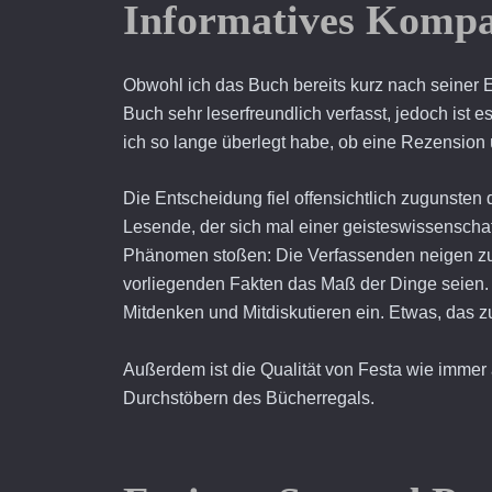
Informatives Kompa
Obwohl ich das Buch bereits kurz nach seiner 
Buch sehr leserfreundlich verfasst, jedoch ist
ich so lange überlegt habe, ob eine Rezension
Die Entscheidung fiel offensichtlich zugunste
Lesende, der sich mal einer geisteswissenschaft
Phänomen stoßen: Die Verfassenden neigen zuwe
vorliegenden Fakten das Maß der Dinge seien. B
Mitdenken und Mitdiskutieren ein. Etwas, das 
Außerdem ist die Qualität von Festa wie imme
Durchstöbern des Bücherregals.