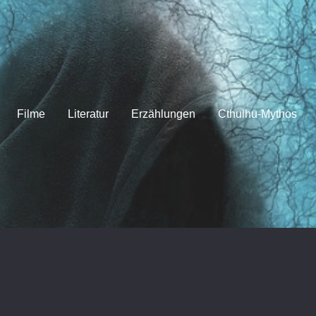
Filme
Literatur
Erzählungen
Cthulhu-Mythos