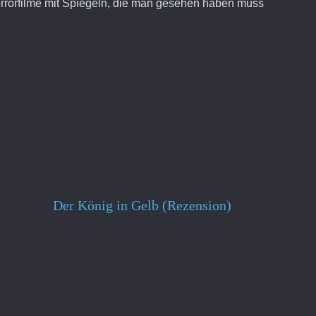
rrorfilme mit Spiegeln, die man gesehen haben muss
Der König in Gelb (Rezension)