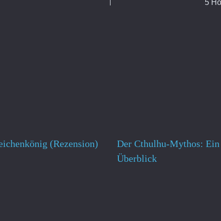
5 Ho
eichenkönig (Rezension)
Der Cthulhu-Mythos: Ein
Überblick