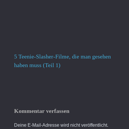
5 Teenie-Slasher-Filme, die man gesehen
haben muss (Teil 1)
Kommentar verfassen
Deine E-Mail-Adresse wird nicht veröffentlicht.