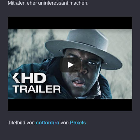
Mitraten eher uninteressant machen.
Titelbild von
cottonbro
von
Pexels