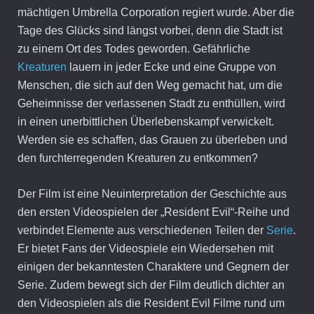
mächtigen Umbrella Corporation regiert wurde. Aber die
Tage des Glücks sind längst vorbei, denn die Stadt ist
zu einem Ort des Todes geworden. Gefährliche
Kreaturen
lauern in jeder Ecke und eine Gruppe von
Menschen, die sich auf den Weg gemacht hat, um die
Geheimnisse der verlassenen Stadt zu enthüllen, wird
in einen unerbittlichen Überlebenskampf verwickelt.
Werden sie es schaffen, das Grauen zu überleben und
den furchterregenden Kreaturen zu entkommen?
Der Film ist eine Neuinterpretation der Geschichte aus
den ersten Videospielen der „Resident Evil“-Reihe und
verbindet Elemente aus verschiedenen Teilen der
Serie
.
Er bietet Fans der Videospiele ein Wiedersehen mit
einigen der bekanntesten Charaktere und Gegnern der
Serie. Zudem bewegt sich der Film deutlich dichter an
den Videospielen als die Resident Evil Filme rund um