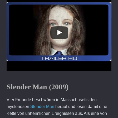
Slender Man (2009)
Vier Freunde beschwören in Massachusetts den
mysteriösen
Slender Man
herauf und lösen damit eine
Kette von unheimlichen Ereignissen aus. Als eine von