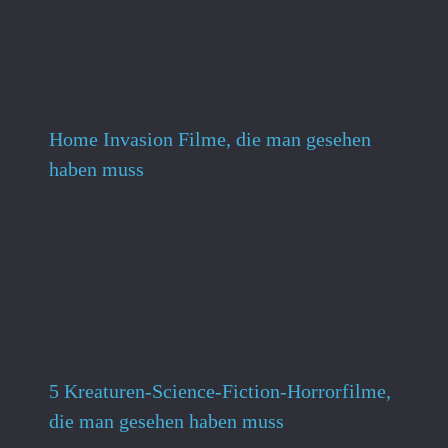
Home Invasion Filme, die man gesehen
haben muss
5 Kreaturen-Science-Fiction-Horrorfilme,
die man gesehen haben muss