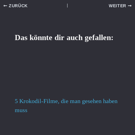
ZURÜCK
WEITER
Das könnte dir auch gefallen:
5 Krokodil-Filme, die man gesehen haben
muss