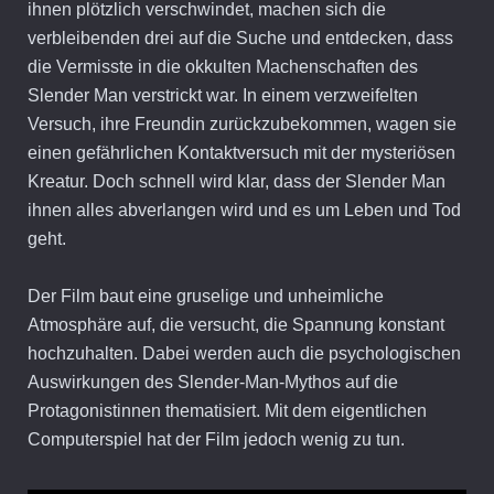
ihnen plötzlich verschwindet, machen sich die
verbleibenden drei auf die Suche und entdecken, dass
die Vermisste in die okkulten Machenschaften des
Slender Man verstrickt war. In einem verzweifelten
Versuch, ihre Freundin zurückzubekommen, wagen sie
einen gefährlichen Kontaktversuch mit der mysteriösen
Kreatur. Doch schnell wird klar, dass der Slender Man
ihnen alles abverlangen wird und es um Leben und Tod
geht.
Der Film baut eine gruselige und unheimliche
Atmosphäre auf, die versucht, die Spannung konstant
hochzuhalten. Dabei werden auch die psychologischen
Auswirkungen des Slender-Man-Mythos auf die
Protagonistinnen thematisiert. Mit dem eigentlichen
Computerspiel hat der Film jedoch wenig zu tun.