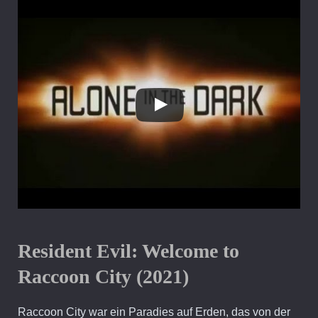
Resident Evil: Welcome to
Raccoon City (2021)
Raccoon City war ein Paradies auf Erden, das von der