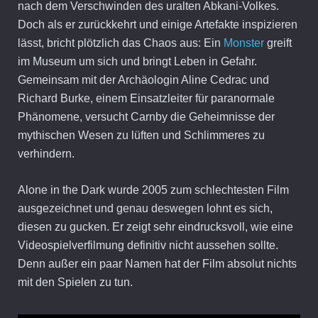
nach dem Verschwinden des uralten Abkani-Volkes.
Doch als er zurückkehrt und einige Artefakte inspizieren
lässt, bricht plötzlich das Chaos aus: Ein
Monster
greift
im Museum um sich und bringt Leben in Gefahr.
Gemeinsam mit der Archäologin Aline Cedrac und
Richard Burke, einem Einsatzleiter für paranormale
Phänomene, versucht Carnby die Geheimnisse der
mythischen Wesen zu lüften und Schlimmeres zu
verhindern.
Alone in the Dark wurde 2005 zum schlechtesten Film
ausgezeichnet und genau deswegen lohnt es sich,
diesen zu gucken. Er zeigt sehr eindrucksvoll, wie eine
Videospielverfilmung definitiv nicht aussehen sollte.
Denn außer ein paar Namen hat der Film absolut nichts
mit den Spielen zu tun.