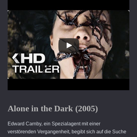
Alone in the Dark (2005)
Edward Carnby, ein Spezialagent mit einer
verstörenden Vergangenheit, begibt sich auf die Suche