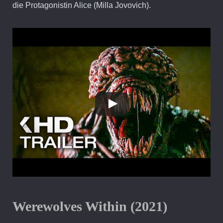
die Protagonistin Alice (Milla Jovovich).
Werewolves Within (2021)