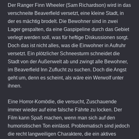
Der Ranger Finn Wheeler (Sam Richardson) wird in das
verschneite Beaverfield versetzt, eine kleine Stadt, in
der es mächtig brodelt. Die Bewohner sind in zwei
Lager gespalten, da eine Gaspipeline durch das Gebiet
verlegt werden soll, was für heftige Diskussionen sorgt.
Doch das ist nicht alles, was die Einwohner in Aufruhr
versetzt. Ein plötzlicher Schneesturm schneidet die
Stadt von der Außenwelt ab und zwingt alle Bewohner,
im Beaverfield Inn Zuflucht zu suchen. Doch die Angst
geht um, denn es scheint, als wäre ein Werwolf unter
ihnen.
Eine Horror-Komödie, die versucht, Zuschauende
immer wieder auf eine falsche Fährte zu locken. Der
Film kann Spaß machen, wenn man sich auf den
humoristischen Ton einlässt. Problematisch sind jedoch
die recht langweiligen Charaktere, die ein aktives