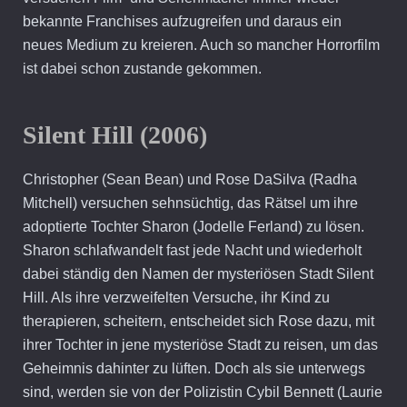
bekannte Franchises aufzugreifen und daraus ein
neues Medium zu kreieren. Auch so mancher Horrorfilm
ist dabei schon zustande gekommen.
Silent Hill (2006)
Christopher (Sean Bean) und Rose DaSilva (Radha
Mitchell) versuchen sehnsüchtig, das Rätsel um ihre
adoptierte Tochter Sharon (Jodelle Ferland) zu lösen.
Sharon schlafwandelt fast jede Nacht und wiederholt
dabei ständig den Namen der mysteriösen Stadt Silent
Hill. Als ihre verzweifelten Versuche, ihr Kind zu
therapieren, scheitern, entscheidet sich Rose dazu, mit
ihrer Tochter in jene mysteriöse Stadt zu reisen, um das
Geheimnis dahinter zu lüften. Doch als sie unterwegs
sind, werden sie von der Polizistin Cybil Bennett (Laurie