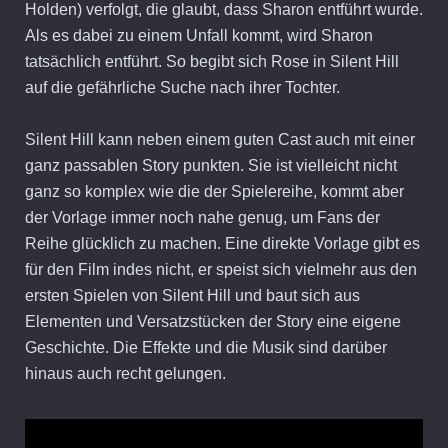
Holden) verfolgt, die glaubt, dass Sharon entführt wurde.
Als es dabei zu einem Unfall kommt, wird Sharon
tatsächlich entführt. So begibt sich Rose in Silent Hill
auf die gefährliche Suche nach ihrer Tochter.
Silent Hill kann neben einem guten Cast auch mit einer
ganz passablen Story punkten. Sie ist vielleicht nicht
ganz so komplex wie die der Spielereihe, kommt aber
der Vorlage immer noch nahe genug, um Fans der
Reihe glücklich zu machen. Eine direkte Vorlage gibt es
für den Film indes nicht, er speist sich vielmehr aus den
ersten Spielen von Silent Hill und baut sich aus
Elementen und Versatzstücken der Story eine eigene
Geschichte. Die Effekte und die Musik sind darüber
hinaus auch recht gelungen.