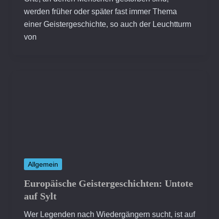
werden früher oder später fast immer Thema
einer Geistergeschichte, so auch der Leuchtturm
von
Allgemein
Europäische Geistergeschichten: Untote
auf Sylt
Wer Legenden nach Wiedergängern sucht, ist auf