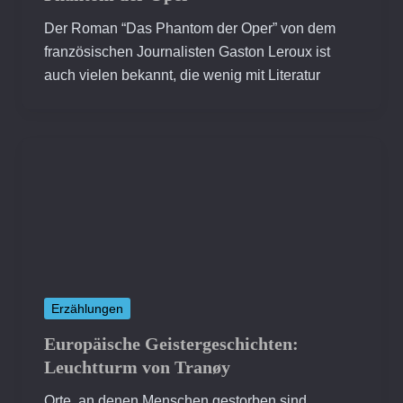
Der Roman “Das Phantom der Oper” von dem
französischen Journalisten Gaston Leroux ist
auch vielen bekannt, die wenig mit Literatur
Erzählungen
Europäische Geistergeschichten:
Leuchtturm von Tranøy
Orte, an denen Menschen gestorben sind,