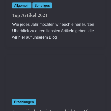
Allgemein
Sonstiges
Top Artikel 2021
Wie jedes Jahr möchten wir euch einen kurzen
Überblick zu euren liebsten Artikeln geben, die
wir hier auf unserem Blog
Erzählungen