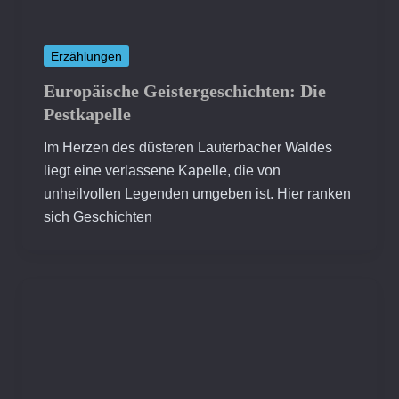
Erzählungen
Europäische Geistergeschichten: Die
Pestkapelle
Im Herzen des düsteren Lauterbacher Waldes
liegt eine verlassene Kapelle, die von
unheilvollen Legenden umgeben ist. Hier ranken
sich Geschichten