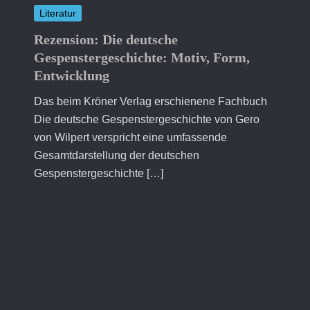
Literatur
Rezension: Die deutsche
Gespenstergeschichte: Motiv, Form,
Entwicklung
Das beim Kröner Verlag erschienene Fachbuch
Die deutsche Gespenstergeschichte von Gero
von Wilpert verspricht eine umfassende
Gesamtdarstellung der deutschen
Gespenstergeschichte […]