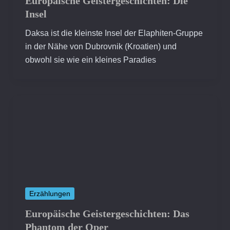
Europäische Geistergeschichten: Die
Insel
Daksa ist die kleinste Insel der Elaphiten-Gruppe
in der Nähe von Dubrovnik (Kroatien) und
obwohl sie wie ein kleines Paradies
Erzählungen
Europäische Geistergeschichten: Das
Phantom der Oper