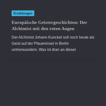
Erzählungen
Europäische Geistergeschichten: Der
Alchimist mit den roten Augen
Der Alchimist Johann Kunckel soll noch heute als
Geist auf der Pfaueninsel in Berlin
umherwandern. Was ist dran an dieser