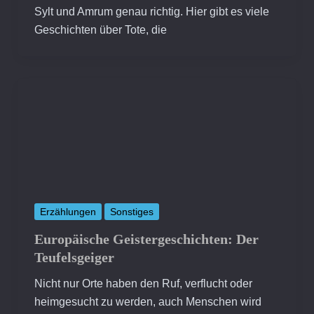
Sylt und Amrum genau richtig. Hier gibt es viele
Geschichten über Tote, die
Erzählungen
Sonstiges
Europäische Geistergeschichten: Der
Teufelsgeiger
Nicht nur Orte haben den Ruf, verflucht oder
heimgesucht zu werden, auch Menschen wird