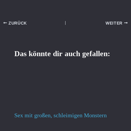
ZURÜCK
WEITER
Das könnte dir auch gefallen:
Sex mit großen, schleimigen Monstern