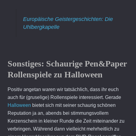
Europäische Geistergeschichten: Die
Uhlbergkapelle
Sonstiges:
Schaurige Pen&Paper
Rollenspiele zu Halloween
Positiv angetan waren wir tatsächlich, dass ihr euch
auch für (gruselige) Rollenspiele interessiert. Gerade
Halloween
bietet sich mit seiner schaurig schönen
Reputation ja an, abends bei stimmungsvollem
Kerzenschein in kleiner Runde die Zeit miteinander zu
verbringen. Während dann vielleicht mehrheitlich zu