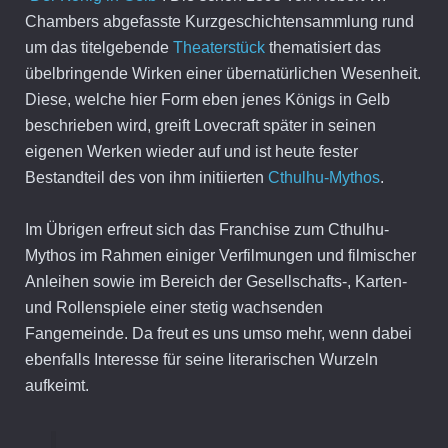
Chambers abgefasste Kurzgeschichtensammlung rund
um das titelgebende
Theaterstück
thematisiert das
übelbringende Wirken einer übernatürlichen Wesenheit.
Diese, welche hier Form eben jenes Königs in Gelb
beschrieben wird, greift Lovecraft später in seinen
eigenen Werken wieder auf und ist heute fester
Bestandteil des von ihm initiierten
Cthulhu-Mythos
.
Im Übrigen erfreut sich das Franchise zum Cthulhu-
Mythos im Rahmen einiger Verfilmungen und filmischer
Anleihen sowie im Bereich der Gesellschafts-, Karten-
und Rollenspiele einer stetig wachsenden
Fangemeinde. Da freut es uns umso mehr, wenn dabei
ebenfalls Interesse für seine literarischen Wurzeln
aufkeimt.