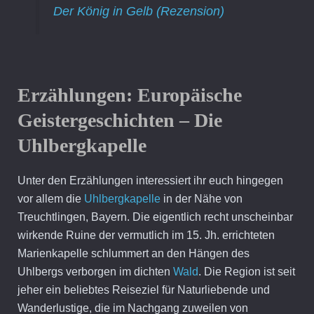
Der König in Gelb (Rezension)
Erzählungen:
Europäische
Geistergeschichten – Die
Uhlbergkapelle
Unter den Erzählungen interessiert ihr euch hingegen
vor allem die
Uhlbergkapelle
in der Nähe von
Treuchtlingen, Bayern. Die eigentlich recht unscheinbar
wirkende Ruine der vermutlich im 15. Jh. errichteten
Marienkapelle schlummert an den Hängen des
Uhlbergs verborgen im dichten
Wald
. Die Region ist seit
jeher ein beliebtes Reiseziel für Naturliebende und
Wanderlustige, die im Nachgang zuweilen von