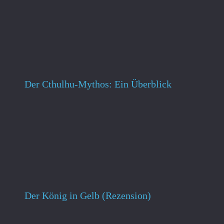
Der Cthulhu-Mythos: Ein Überblick
Der König in Gelb (Rezension)