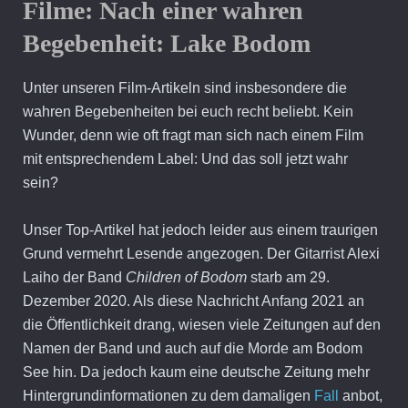
Filme:
Nach einer wahren
Begebenheit: Lake Bodom
Unter unseren Film-Artikeln sind insbesondere die
wahren Begebenheiten bei euch recht beliebt. Kein
Wunder, denn wie oft fragt man sich nach einem Film
mit entsprechendem Label: Und das soll jetzt wahr
sein?
Unser Top-Artikel hat jedoch leider aus einem traurigen
Grund vermehrt Lesende angezogen. Der Gitarrist Alexi
Laiho der Band
Children of Bodom
starb am 29.
Dezember 2020. Als diese Nachricht Anfang 2021 an
die Öffentlichkeit drang, wiesen viele Zeitungen auf den
Namen der Band und auch auf die Morde am Bodom
See hin. Da jedoch kaum eine deutsche Zeitung mehr
Hintergrundinformationen zu dem damaligen
Fall
anbot,