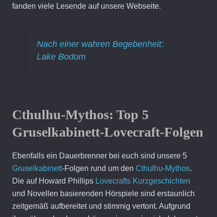
fanden viele Lesende auf unsere Webseite.
Nach einer wahren Begebenheit:
Lake Bodom
Cthulhu-Mythos:
Top 5
Gruselkabinett-Lovecraft-Folgen
Ebenfalls ein Dauerbrenner bei euch sind unsere 5
Gruselkabinett
-Folgen rund um den
Cthulhu-Mythos
.
Die auf Howard Phillips
Lovecrafts Kurzgeschichten
und Novellen basierenden Hörspiele sind erstaunlich
zeitgemäß aufbereitet und stimmig vertont. Aufgrund