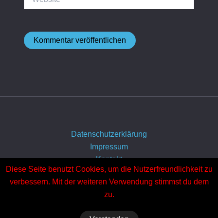
Datenschutzerklärung
Impressum
Kontakt
Diese Seite benutzt Cookies, um die Nutzerfreundlichkeit zu
Über uns
verbessern. Mit der weiteren Verwendung stimmst du dem
zu.