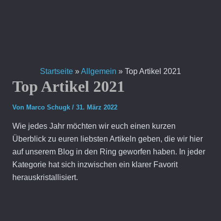
Zum
Inhalt
springen
Startseite
»
Allgemein
»
Top Artikel 2021
Top Artikel 2021
Von
Marco Schugk
/
31. März 2022
Wie jedes Jahr möchten wir euch einen kurzen
Überblick zu euren liebsten Artikeln geben, die wir hier
auf unserem Blog in den Ring geworfen haben. In jeder
Kategorie hat sich inzwischen ein klarer Favorit
herauskristallisiert.