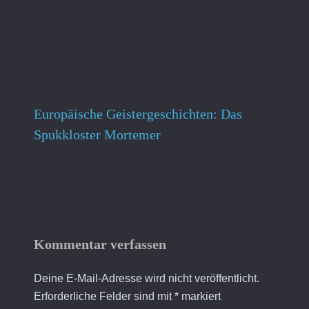
Europäische Geistergeschichten: Das
Spukkloster Mortemer
Kommentar verfassen
Deine E-Mail-Adresse wird nicht veröffentlicht.
Erforderliche Felder sind mit
*
markiert