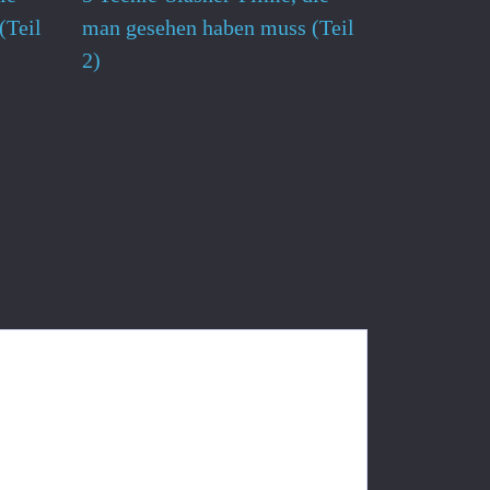
(Teil
man gesehen haben muss (Teil
2)