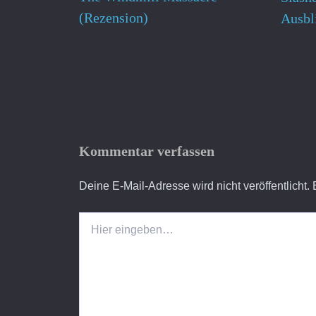
(Rezension)
Ausbl
Kommentar verfassen
Deine E-Mail-Adresse wird nicht veröffentlicht.
Hier
eingeben…