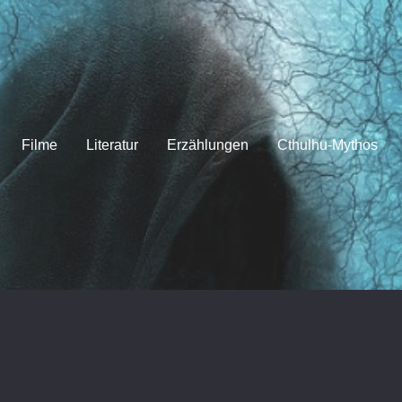
Filme
Literatur
Erzählungen
Cthulhu-Mythos