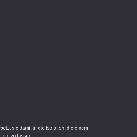
zt sie damit in die Isolation, die einem
llein zu lassen.