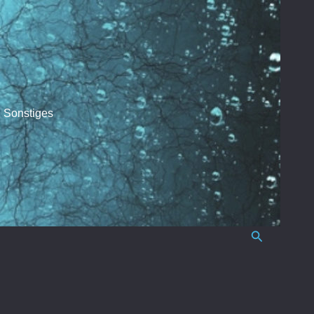
Sonstiges
Suchen