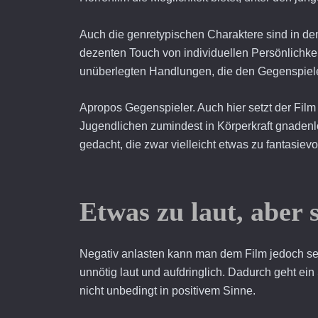
Auch die genretypischen Charaktere sind in de
dezenten Touch von individuellen Persönlichke
unüberlegten Handlungen, die den Gegenspiele
Apropos Gegenspieler. Auch hier setzt der Film
Jugendlichen zumindest in Körperkraft gnadenl
gedacht, die zwar vielleicht etwas zu fantasievo
Etwas zu laut, aber
Negativ anlasten kann man dem Film jedoch sei
unnötig laut und aufdringlich. Dadurch geht e
nicht unbedingt in positivem Sinne.